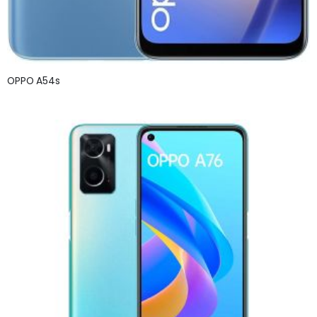
OPPO A54s