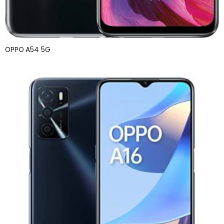
OPPO A54 5G