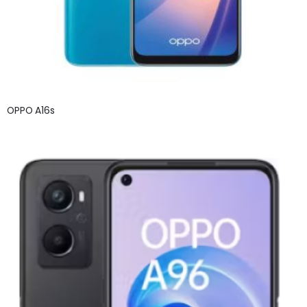
OPPO A16s