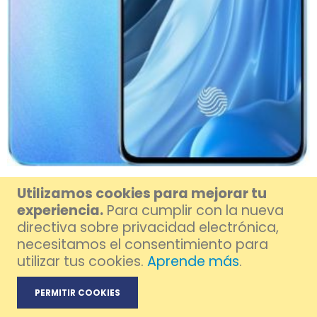
OPPO Reno 7 Pro 5G
Utilizamos cookies para mejorar tu
experiencia.
Para cumplir con la nueva
directiva sobre privacidad electrónica,
necesitamos el consentimiento para
utilizar tus cookies.
Aprende más
.
PERMITIR COOKIES