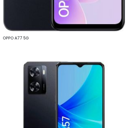
OPPO A77 5G