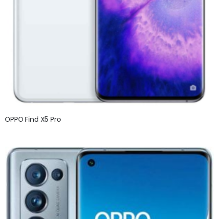
OPPO Find X5 Pro