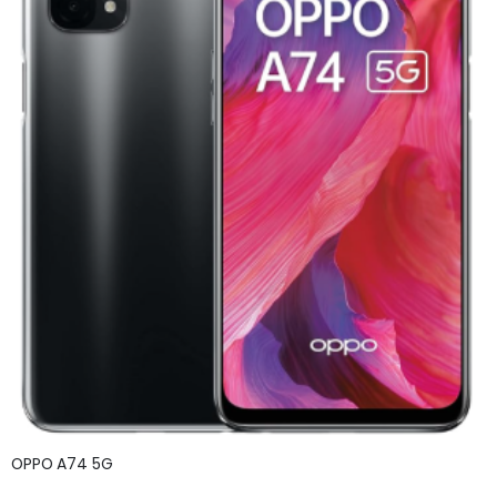
OPPO A74 5G