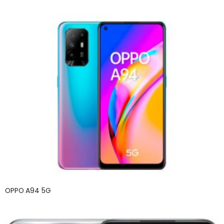
OPPO A94 5G