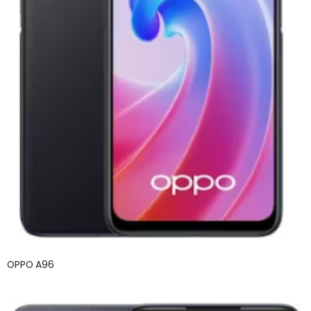
OPPO A96