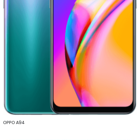
OPPO A94