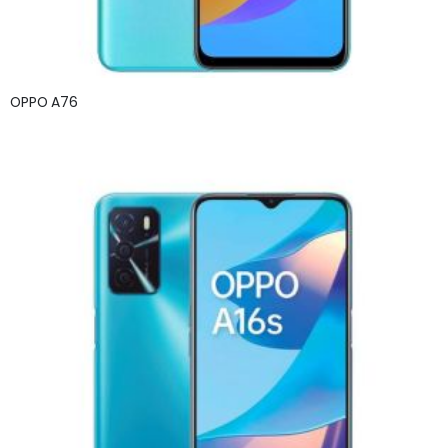
OPPO A76