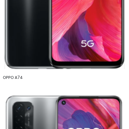
OPPO A74