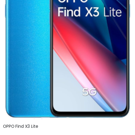
OPPO Find X3 Lite