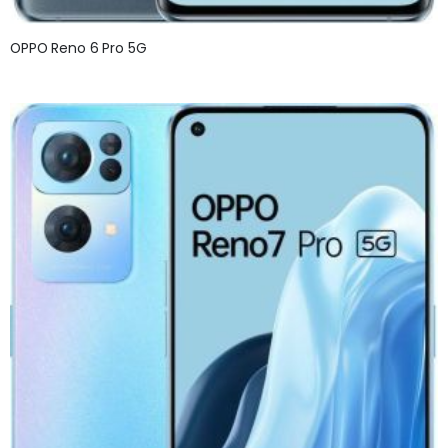
OPPO Reno 6 Pro 5G