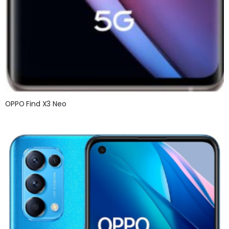
OPPO Find X3 Neo