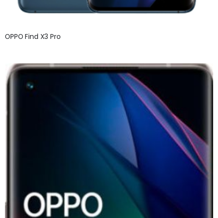
OPPO Find X3 Pro