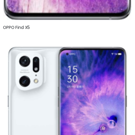
OPPO Find X5