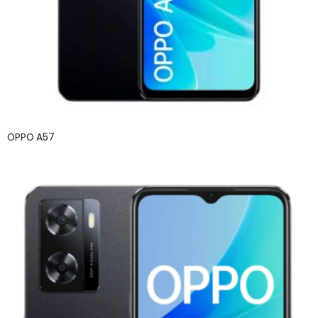
OPPO A57