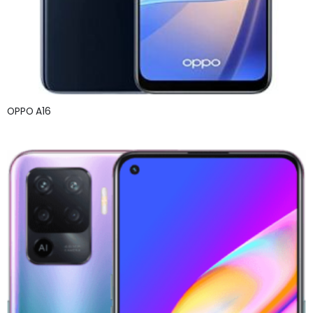
OPPO A16