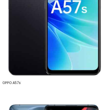
OPPO A57s