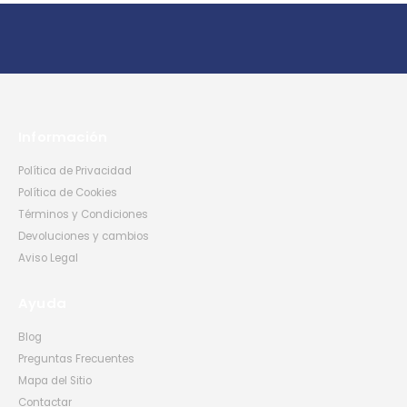
Información
Política de Privacidad
Política de Cookies
Términos y Condiciones
Devoluciones y cambios
Aviso Legal
Ayuda
Blog
Preguntas Frecuentes
Mapa del Sitio
Contactar