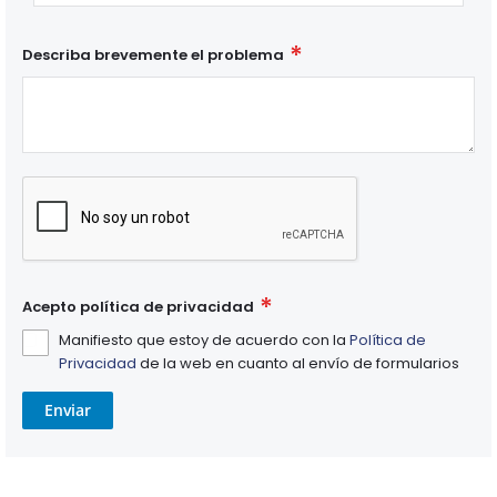
Describa brevemente el problema
Acepto política de privacidad
Manifiesto que estoy de acuerdo con la
Política de
Privacidad
de la web en cuanto al envío de formularios
Enviar