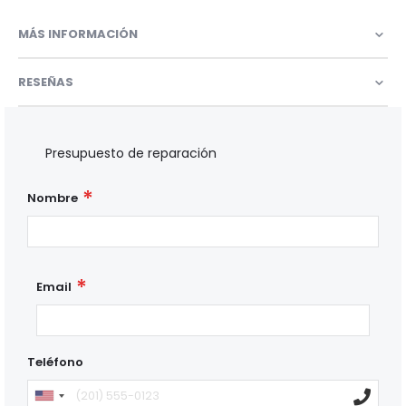
MÁS INFORMACIÓN
RESEÑAS
Presupuesto de reparación
Nombre
Email
Teléfono