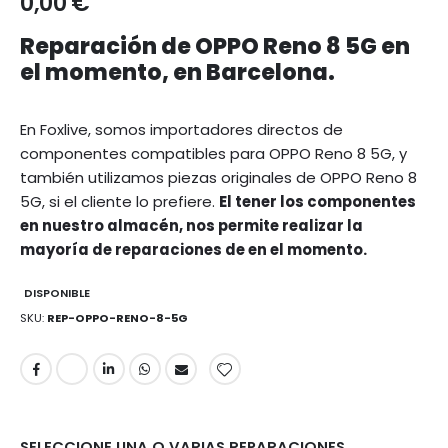
0,00 €
Reparación de OPPO Reno 8 5G en
el momento, en Barcelona.
En Foxlive, somos importadores directos de
componentes compatibles para OPPO Reno 8 5G, y
también utilizamos piezas originales de OPPO Reno 8
5G, si el cliente lo prefiere.
El tener los componentes
en nuestro almacén, nos permite realizar la
mayoría de reparaciones de en el momento.
DISPONIBLE
SKU
REP-OPPO-RENO-8-5G
SELECCIONE UNA O VARIAS REPARACIONES