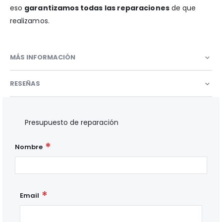
eso
garantizamos todas las reparaciones
de que
realizamos.
MÁS INFORMACIÓN
RESEÑAS
Presupuesto de reparación
Nombre
Email