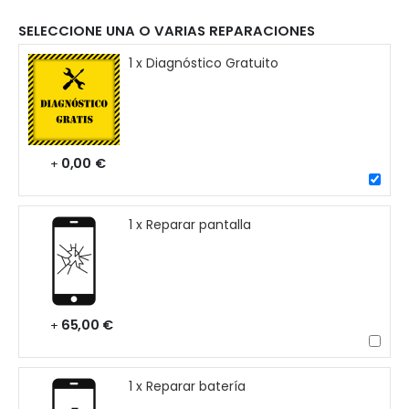
SELECCIONE UNA O VARIAS REPARACIONES
1 x Diagnóstico Gratuito
0,00 €
+
1 x Reparar pantalla
65,00 €
+
1 x Reparar batería