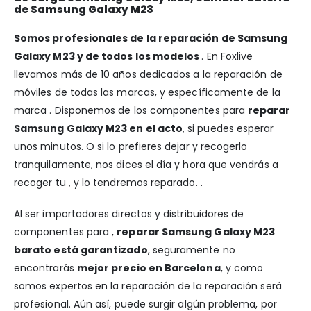
de Samsung Galaxy M23
Somos profesionales de la reparación de Samsung
Galaxy M23 y de todos los modelos
. En Foxlive
llevamos más de 10 años dedicados a la reparación de
móviles de todas las marcas, y específicamente de la
marca . Disponemos de los componentes para
reparar
Samsung Galaxy M23 en el acto
, si puedes esperar
unos minutos. O si lo prefieres dejar y recogerlo
tranquilamente, nos dices el día y hora que vendrás a
recoger tu , y lo tendremos reparado. .
Al ser importadores directos y distribuidores de
componentes para ,
reparar Samsung Galaxy M23
barato está garantizado
, seguramente no
encontrarás
mejor precio en Barcelona
, y como
somos expertos en la reparación de la reparación será
profesional. Aún así, puede surgir algún problema, por