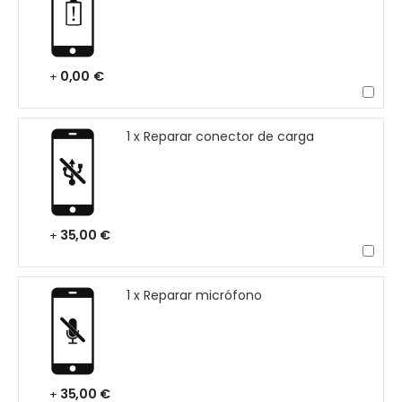
0,00 €
+
1 x Reparar conector de carga
35,00 €
+
1 x Reparar micrófono
35,00 €
+