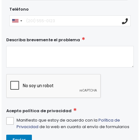
Teléfono
Describa brevemente el problema
Acepto política de privacidad
Manifiesto que estoy de acuerdo con la
Política de
Privacidad
de la web en cuanto al envío de formularios
Enviar