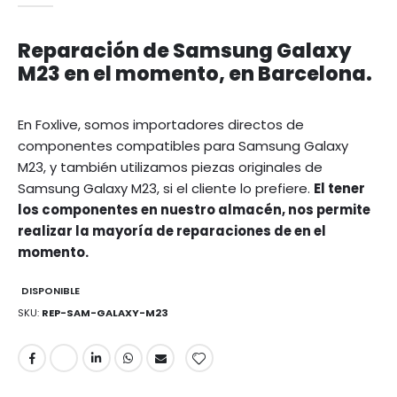
Reparación de Samsung Galaxy
M23 en el momento, en Barcelona.
En Foxlive, somos importadores directos de
componentes compatibles para Samsung Galaxy
M23, y también utilizamos piezas originales de
Samsung Galaxy M23, si el cliente lo prefiere.
El tener
los componentes en nuestro almacén, nos permite
realizar la mayoría de reparaciones de en el
momento.
DISPONIBLE
SKU
REP-SAM-GALAXY-M23