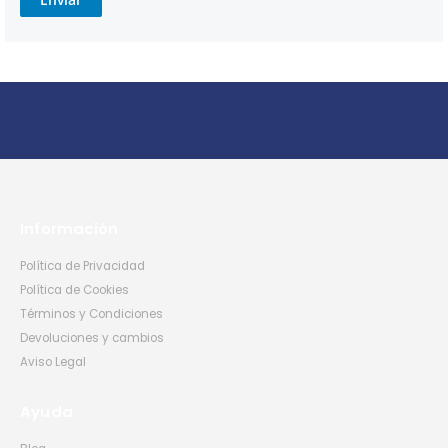
Información
Política de Privacidad
Política de Cookies
Términos y Condiciones
Devoluciones y cambios
Aviso Legal
Ayuda