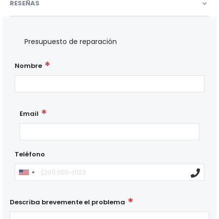
RESEÑAS
Presupuesto de reparación
Nombre
Email
Teléfono
Describa brevemente el problema