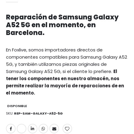
Reparación de Samsung Galaxy
A52 5G en el momento, en
Barcelona.
En Foxlive, somos importadores directos de
componentes compatibles para Samsung Galaxy A52
5G, y también utilizamos piezas originales de
Samsung Galaxy A52 5G, si el cliente lo prefiere.
El
tener los componentes en nuestro almacén, nos
permite realizar la mayoría de reparaciones de en
el momento.
DISPONIBLE
SKU
REP-SAM-GALAXY-A52-5G