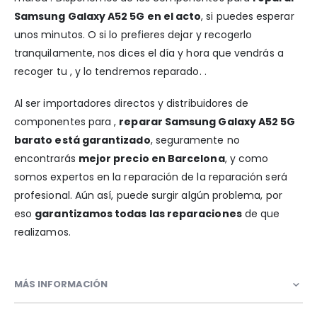
Samsung Galaxy A52 5G en el acto
, si puedes esperar
unos minutos. O si lo prefieres dejar y recogerlo
tranquilamente, nos dices el día y hora que vendrás a
recoger tu , y lo tendremos reparado. .
Al ser importadores directos y distribuidores de
componentes para ,
reparar Samsung Galaxy A52 5G
barato está garantizado
, seguramente no
encontrarás
mejor precio en Barcelona
, y como
somos expertos en la reparación de la reparación será
profesional. Aún así, puede surgir algún problema, por
eso
garantizamos todas las reparaciones
de que
realizamos.
MÁS INFORMACIÓN