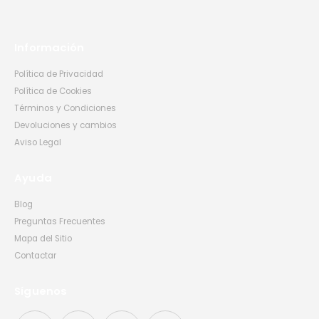
Información
Política de Privacidad
Política de Cookies
Términos y Condiciones
Devoluciones y cambios
Aviso Legal
Ayuda
Blog
Preguntas Frecuentes
Mapa del Sitio
Contactar
Síguenos