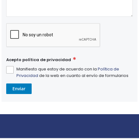
Acepto política de privacidad
Manifiesto que estoy de acuerdo con la
Política de
Privacidad
de la web en cuanto al envío de formularios
Enviar