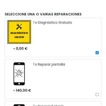
SELECCIONE UNA O VARIAS REPARACIONES
1 x Diagnóstico Gratuito
0,00 €
+
1 x Reparar pantalla
140,00 €
+