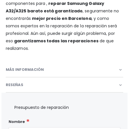
componentes para ,
reparar Samsung Galaxy
A32/A325 barato está garantizado
, seguramente no
encontrarás
mejor precio en Barcelona
, y como
somos expertos en la reparación de la reparación será
profesional. Aún así, puede surgir algún problema, por
eso
garantizamos todas las reparaciones
de que
realizamos.
MÁS INFORMACIÓN
RESEÑAS
Presupuesto de reparación
Nombre