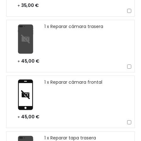
35,00 €
+
1 x Reparar cámara trasera
45,00 €
+
1 x Reparar cámara frontal
45,00 €
+
1 x Reparar tapa trasera