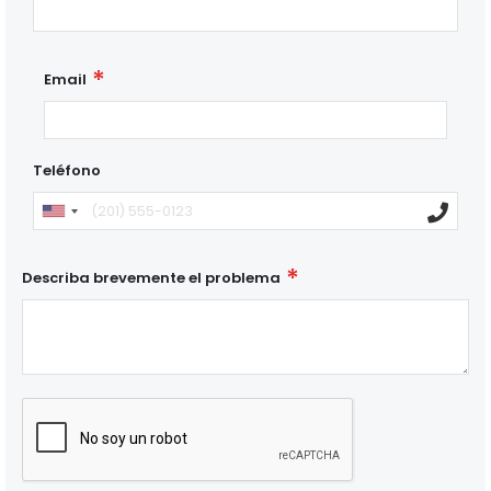
Email
Teléfono
Describa brevemente el problema