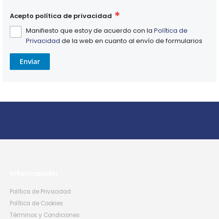
Acepto política de privacidad
Manifiesto que estoy de acuerdo con la
Política de
Privacidad
de la web en cuanto al envío de formularios
Enviar
Información
Política de Privacidad
Política de Cookies
Términos y Condiciones