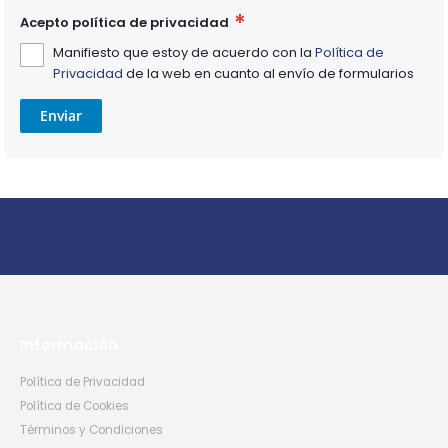
Acepto política de privacidad
Manifiesto que estoy de acuerdo con la
Política de
Privacidad
de la web en cuanto al envío de formularios
Enviar
Información
Política de Privacidad
Política de Cookies
Términos y Condiciones