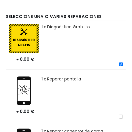
SELECCIONE UNA O VARIAS REPARACIONES
1 x Diagnóstico Gratuito
0,00 €
+
1 x Reparar pantalla
0,00 €
+
1 x Reparar conector de carga