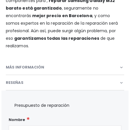
componentes para ,
reparar Samsung Galaxy M32
barato está garantizado
, seguramente no
encontrarás
mejor precio en Barcelona
, y como
somos expertos en la reparación de la reparación será
profesional. Aún así, puede surgir algún problema, por
eso
garantizamos todas las reparaciones
de que
realizamos.
MÁS INFORMACIÓN
RESEÑAS
Presupuesto de reparación
Nombre