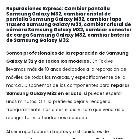
Reparaciones Express: Cambiar pantalla
Samsung Galaxy M32, cambiar cristal de
pantalla Samsung Galaxy M32, cambiar tapa
trasera Samsung Galaxy M32, cambiar cristal de
cámara Samsung Galaxy M32, cambiar conector
de carga Samsung Galaxy M32, cambiar batería
de Samsung Galaxy M32
Somos profesionales de la reparación de Samsung
Galaxy M32 y de todos los modelos
. En Foxlive
llevamos más de 10 años dedicados a la reparación de
móviles de todas las marcas, y específicamente de la
marca . Disponemos de los componentes para
reparar
Samsung Galaxy M32 en el acto
, si puedes esperar
unos minutos. O si lo prefieres dejar y recogerlo
tranquilamente, nos dices el día y hora que vendrás a
recoger tu , y lo tendremos reparado. .
Al ser importadores directos y distribuidores de