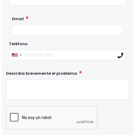
Email
Teléfono
Describa brevemente el problema