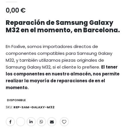
0,00 €
Reparación de Samsung Galaxy
M32 en el momento, en Barcelona.
En Foxlive, somos importadores directos de
componentes compatibles para Samsung Galaxy
M32, y también utilizamos piezas originales de
Samsung Galaxy M32, si el cliente lo prefiere.
El tener
los componentes en nuestro almacén, nos permite
realizar la mayoría de reparaciones de en el
momento.
DISPONIBLE
SKU
REP-SAM-GALAXY-M32