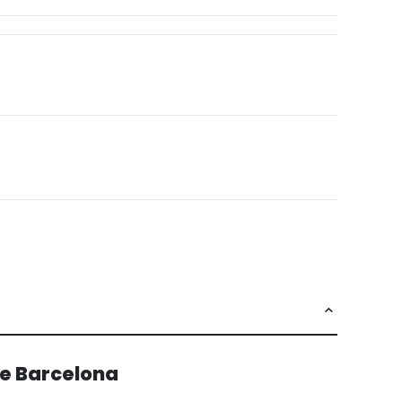
de Barcelona