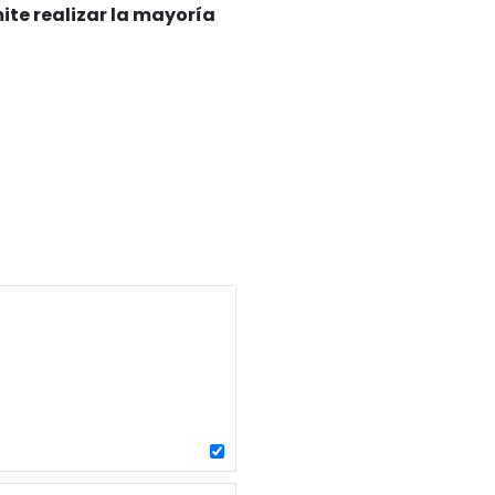
te realizar la mayoría