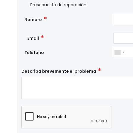
Presupuesto de reparación
Nombre
Email
Teléfono
Describa brevemente el problema