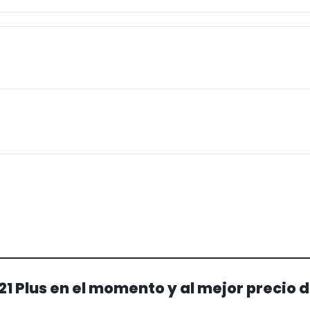
 Plus en el momento y al mejor precio 