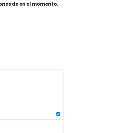
iones de en el momento.