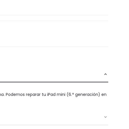
lona. Podemos reparar tu iPad mini (6.ª generación) en