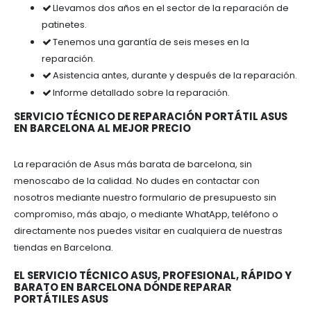
Llevamos dos años en el sector de la reparación de
patinetes.
Tenemos una garantía de seis meses en la
reparación.
Asistencia antes, durante y después de la reparación.
Informe detallado sobre la reparación.
SERVICIO TÉCNICO DE REPARACIÓN PORTÁTIL ASUS
EN BARCELONA AL MEJOR PRECIO
La reparación de Asus más barata de barcelona, sin
menoscabo de la calidad. No dudes en contactar con
nosotros mediante nuestro formulario de presupuesto sin
compromiso, más abajo, o mediante WhatApp, teléfono o
directamente nos puedes visitar en cualquiera de nuestras
tiendas en Barcelona.
EL SERVICIO TÉCNICO ASUS, PROFESIONAL, RÁPIDO Y
BARATO EN BARCELONA DÓNDE REPARAR
PORTÁTILES ASUS