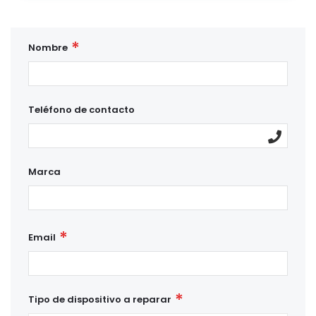
Nombre
Teléfono de contacto
Marca
Email
Tipo de dispositivo a reparar