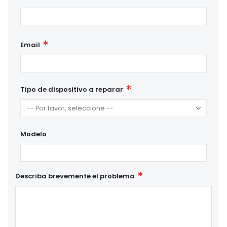
Email
Tipo de dispositivo a reparar
Modelo
Describa brevemente el problema