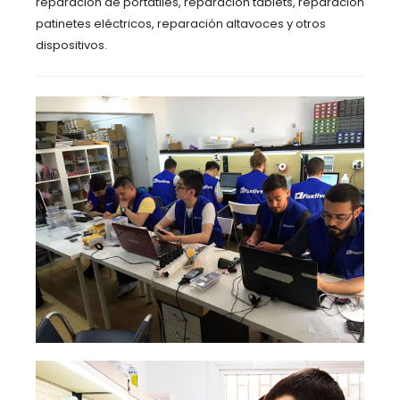
reparación de portátiles, reparación tablets, reparación
patinetes eléctricos, reparación altavoces y otros
dispositivos.