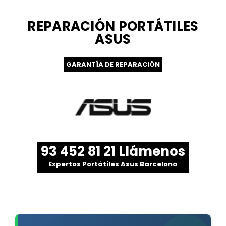
REPARACIÓN PORTÁTILES
ASUS
GARANTÍA DE REPARACIÓN
93 452 81 21 Llámenos
Expertos Portátiles Asus Barcelona