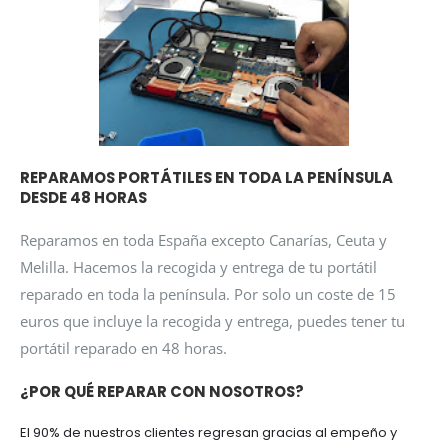
REPARAMOS PORTÁTILES EN TODA LA PENÍNSULA
DESDE 48 HORAS
Reparamos en toda España excepto Canarías, Ceuta y
Melilla. Hacemos la recogida y entrega de tu portátil
reparado en toda la península. Por solo un coste de 15
euros que incluye la recogida y entrega, puedes tener tu
portátil reparado en 48 horas.
¿POR QUÉ REPARAR CON NOSOTROS?
El 90% de nuestros clientes regresan gracias al empeño y