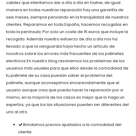
calidez que intentamos dar a día a día en foxlive, de igual
manera en todas nuestras reparación hay una garantía de
seis meses, siempre pensando en la tranquilidad de nuestros
clientes. Reparamos en toda España, hacemos recogidas en
toda la península. Por solo un coste de 15 euros que incluye la
recogida. Además nuestro esfuerzo de día a día nos ha
llevado a que la vanguardia haya hecho un artículo de
nosotros sobre los errores más frecuentes de los patinetes
electricos En nuestro blog resolvemos los problemas de los
usuarios más usuales para que ellos desde la comodidad de
tu patinete de su casa puedan saber el problema del
patinete, aunque aconsejamos encarecidamente que el
usuario aunque crea que pueda hacer la reparación por si
mismo, en la mayoría de los casos es mejor que lo haga un
expertos, ya que los las situaciones pueden ser diferentes del
uno al otro.
Brindamos precios ajustados a la comodidad del
cliente.