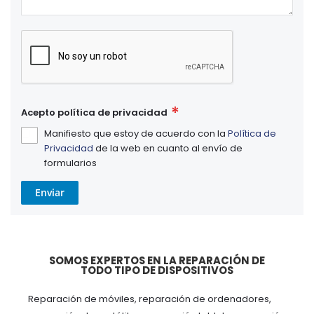
Acepto política de privacidad
Manifiesto que estoy de acuerdo con la
Política de
Privacidad
de la web en cuanto al envío de
formularios
Enviar
SOMOS EXPERTOS EN LA REPARACIÓN DE
TODO TIPO DE DISPOSITIVOS
Reparación de móviles, reparación de ordenadores,