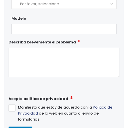
Modelo
Describa brevemente el problema
Acepto política de privacidad
Manifiesto que estoy de acuerdo con la
Política de
Privacidad
de la web en cuanto al envío de
formularios