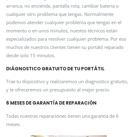
arranca, no enciende, pantalla rota, cambiar batería o
cualquier otro problema que tengas. Normalmente
podemos atender cualquier problema que tengas en el
momento o en unos minutos, nuestos técnicos están
especializados para resolver cualquier problema. Por eso
muchos de nuestros clientes tienen su portátil reparado
desde solo 15 minutos.
DIÁGNOSTICO GRATUITO DE TU PORTÁTIL
Trae tu dispositivo y realizaremos un diagnostico gratuito,
y te ofreceremos un presupuesto al mejor precio.
6 MESES DE GARANTÍA DE REPARACIÓN
Todas nuestras reparaciónes tienen una garantía de 6
meses.