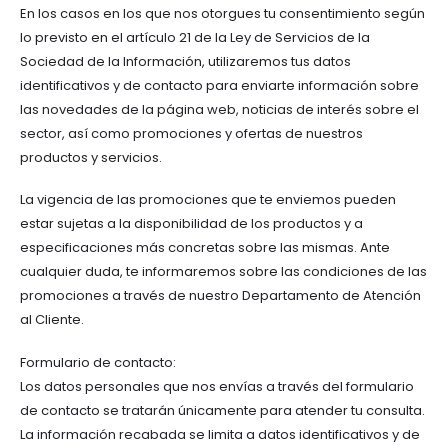
En los casos en los que nos otorgues tu consentimiento según
lo previsto en el artículo 21 de la Ley de Servicios de la
Sociedad de la Información, utilizaremos tus datos
identificativos y de contacto para enviarte información sobre
las novedades de la página web, noticias de interés sobre el
sector, así como promociones y ofertas de nuestros
productos y servicios.
La vigencia de las promociones que te enviemos pueden
estar sujetas a la disponibilidad de los productos y a
especificaciones más concretas sobre las mismas. Ante
cualquier duda, te informaremos sobre las condiciones de las
promociones a través de nuestro Departamento de Atención
al Cliente.
Formulario de contacto:
Los datos personales que nos envías a través del formulario
de contacto se tratarán únicamente para atender tu consulta.
La información recabada se limita a datos identificativos y de