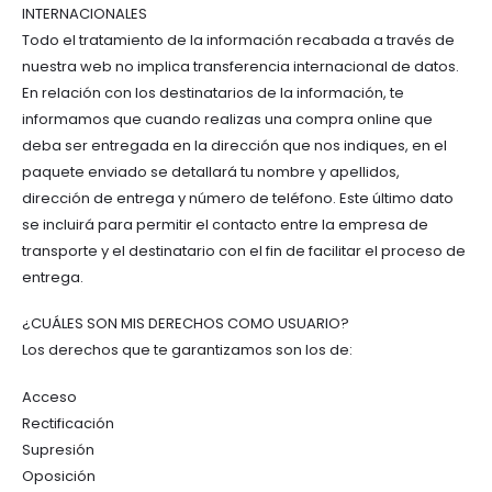
INTERNACIONALES
Todo el tratamiento de la información recabada a través de
nuestra web no implica transferencia internacional de datos.
En relación con los destinatarios de la información, te
informamos que cuando realizas una compra online que
deba ser entregada en la dirección que nos indiques, en el
paquete enviado se detallará tu nombre y apellidos,
dirección de entrega y número de teléfono. Este último dato
se incluirá para permitir el contacto entre la empresa de
transporte y el destinatario con el fin de facilitar el proceso de
entrega.
¿CUÁLES SON MIS DERECHOS COMO USUARIO?
Los derechos que te garantizamos son los de:
Acceso
Rectificación
Supresión
Oposición