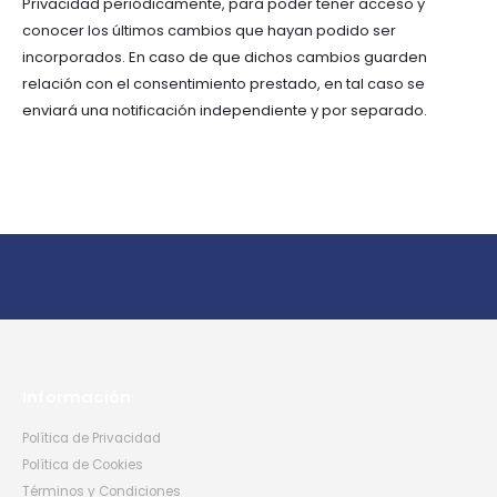
Privacidad periódicamente, para poder tener acceso y
conocer los últimos cambios que hayan podido ser
incorporados. En caso de que dichos cambios guarden
relación con el consentimiento prestado, en tal caso se
enviará una notificación independiente y por separado.
Información
Política de Privacidad
Política de Cookies
Términos y Condiciones