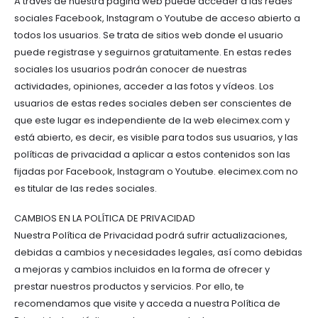
A través de nuestra página web puede acceder a las redes
sociales Facebook, Instagram o Youtube de acceso abierto a
todos los usuarios. Se trata de sitios web donde el usuario
puede registrase y seguirnos gratuitamente. En estas redes
sociales los usuarios podrán conocer de nuestras
actividades, opiniones, acceder a las fotos y vídeos. Los
usuarios de estas redes sociales deben ser conscientes de
que este lugar es independiente de la web elecimex.com y
está abierto, es decir, es visible para todos sus usuarios, y las
políticas de privacidad a aplicar a estos contenidos son las
fijadas por Facebook, Instagram o Youtube. elecimex.com no
es titular de las redes sociales.
CAMBIOS EN LA POLÍTICA DE PRIVACIDAD
Nuestra Política de Privacidad podrá sufrir actualizaciones,
debidas a cambios y necesidades legales, así como debidas
a mejoras y cambios incluidos en la forma de ofrecer y
prestar nuestros productos y servicios. Por ello, te
recomendamos que visite y acceda a nuestra Política de