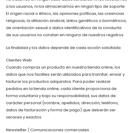
a los usuarios, ni los almacenamos en ningún tipo de soporte.
El origen racial o étnico, las opiniones políticas, las creencias
religiosas, la afiliación sindical, datos genéticos o biométricos,
de orientación sexual o datos identificativos de la conducta
de sus usuarios no constan en ninguno de nuestros registros.
La finalidad y los datos depende de cada acción solicitada:
Clientes Web:
Cuando compras un producto en nuestra tienda online, los
datos que nos facilites serán utilizados para tramitar, enviar y
facturar los productos adquiridos. Para poder realizar
pedidos en la tienda online, cada cliente proporciona de
forma voluntaria y bajo su responsabilidad, sus datos de
carácter personal (nombre, apellidos, dirección, teléfono,
datos de facturación y forma de pago) que deberán ser
veraces y exactos.
Newsletter / Comunicaciones comerciales