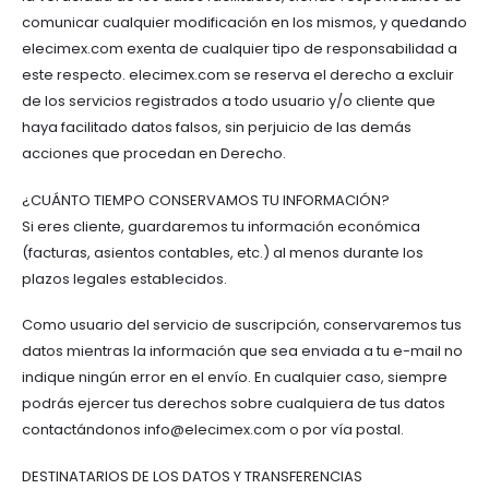
comunicar cualquier modificación en los mismos, y quedando
elecimex.com exenta de cualquier tipo de responsabilidad a
este respecto. elecimex.com se reserva el derecho a excluir
de los servicios registrados a todo usuario y/o cliente que
haya facilitado datos falsos, sin perjuicio de las demás
acciones que procedan en Derecho.
¿CUÁNTO TIEMPO CONSERVAMOS TU INFORMACIÓN?
Si eres cliente, guardaremos tu información económica
(facturas, asientos contables, etc.) al menos durante los
plazos legales establecidos.
Como usuario del servicio de suscripción, conservaremos tus
datos mientras la información que sea enviada a tu e-mail no
indique ningún error en el envío. En cualquier caso, siempre
podrás ejercer tus derechos sobre cualquiera de tus datos
contactándonos
info@elecimex.com
o por vía postal.
DESTINATARIOS DE LOS DATOS Y TRANSFERENCIAS