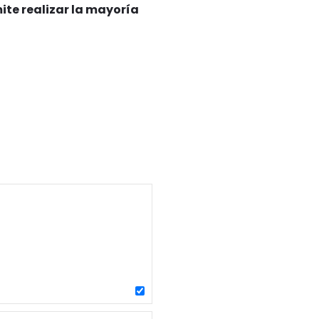
te realizar la mayoría