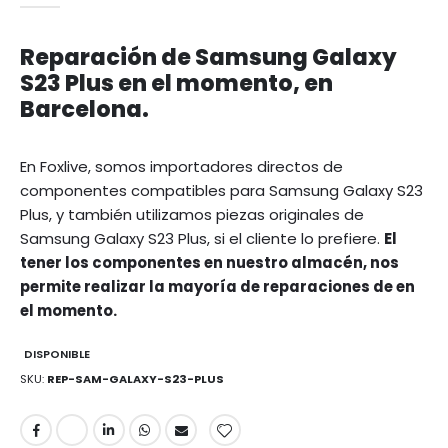
Reparación de Samsung Galaxy
S23 Plus en el momento, en
Barcelona.
En Foxlive, somos importadores directos de
componentes compatibles para Samsung Galaxy S23
Plus, y también utilizamos piezas originales de
Samsung Galaxy S23 Plus, si el cliente lo prefiere.
El
tener los componentes en nuestro almacén, nos
permite realizar la mayoría de reparaciones de en
el momento.
DISPONIBLE
SKU
REP-SAM-GALAXY-S23-PLUS