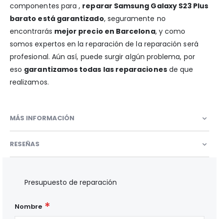
componentes para ,
reparar Samsung Galaxy S23 Plus
barato está garantizado
, seguramente no
encontrarás
mejor precio en Barcelona
, y como
somos expertos en la reparación de la reparación será
profesional. Aún así, puede surgir algún problema, por
eso
garantizamos todas las reparaciones
de que
realizamos.
MÁS INFORMACIÓN
RESEÑAS
Presupuesto de reparación
Nombre