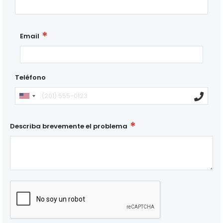
Email
Teléfono
Describa brevemente el problema