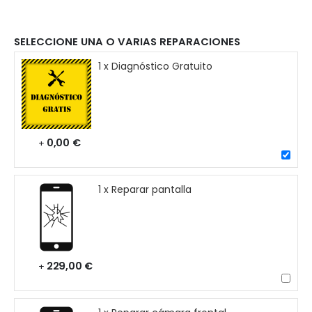
SELECCIONE UNA O VARIAS REPARACIONES
1 x Diagnóstico Gratuito
0,00 €
+
1 x Reparar pantalla
229,00 €
+