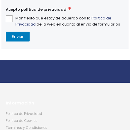
Acepto política de privacidad
Manifiesto que estoy de acuerdo con la
Política de
Privacidad
de la web en cuanto al envío de formularios
Enviar
Información
Política de Privacidad
Política de Cookies
Términos y Condiciones