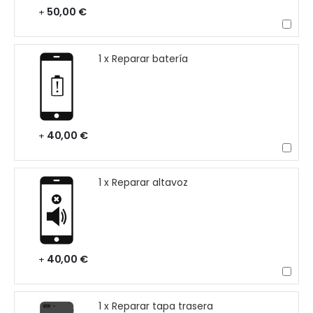
50,00 €
+
1 x Reparar batería
40,00 €
+
1 x Reparar altavoz
40,00 €
+
1 x Reparar tapa trasera