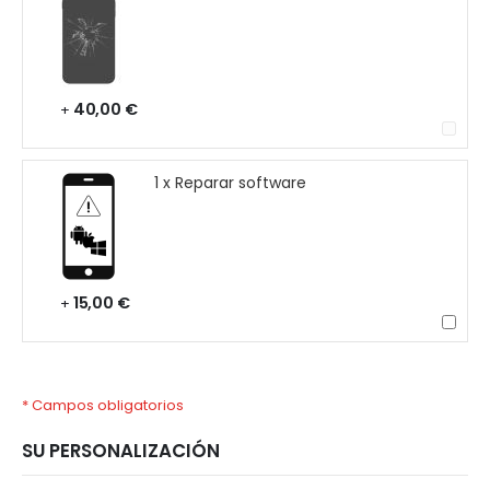
40,00 €
+
1 x Reparar software
15,00 €
+
* Campos obligatorios
SU PERSONALIZACIÓN