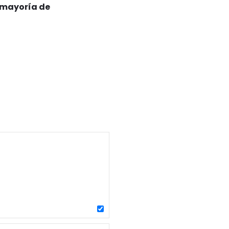
a mayoría de