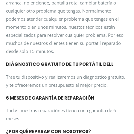
arranca, no enciende, pantalla rota, cambiar batería o
cualquier otro problema que tengas. Normalmente
podemos atender cualquier problema que tengas en el
momento o en unos minutos, nuestos técnicos están
especializados para resolver cualquier problema. Por eso
muchos de nuestros clientes tienen su portátil reparado
desde solo 15 minutos.
DIÁGNOSTICO GRATUITO DE TU PORTÁTIL DELL
Trae tu dispositivo y realizaremos un diagnostico gratuito,
y te ofreceremos un presupuesto al mejor precio.
6 MESES DE GARANTÍA DE REPARACIÓN
Todas nuestras reparaciónes tienen una garantía de 6
meses.
¿POR QUÉ REPARAR CON NOSOTROS?