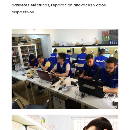
patinetes eléctricos, reparación altavoces y otros
dispositivos.