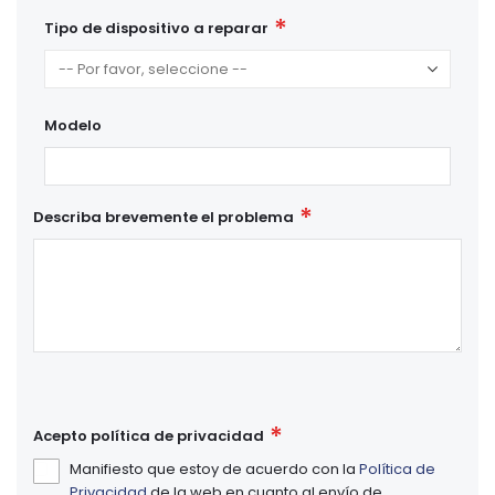
Tipo de dispositivo a reparar
Modelo
Describa brevemente el problema
Acepto política de privacidad
Manifiesto que estoy de acuerdo con la
Política de
Privacidad
de la web en cuanto al envío de