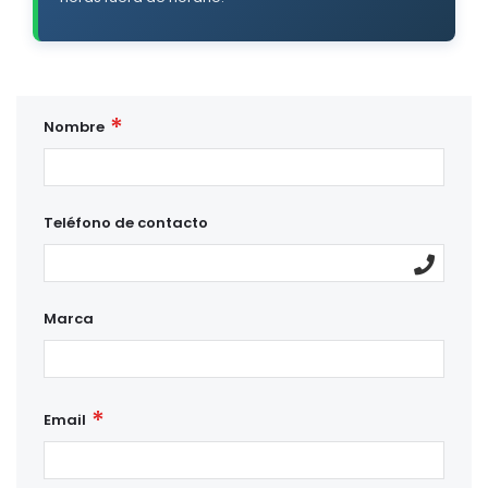
Nombre
Teléfono de contacto
Marca
Email