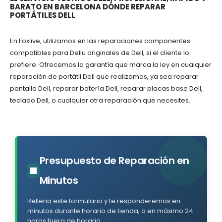
BARATO EN BARCELONA DÓNDE REPARAR
PORTÁTILES DELL
En Foxlive, utilizamos en las reparaciones componentes
compatibles para Dellu originales de Dell, si el cliente lo
prefiere. Ofrecemos la garantía que marca la ley en cualquier
reparación de portátil Dell que realizamos, ya sea reparar
pantalla Dell, reparar batería Dell, reparar placas base Dell,
teclado Dell, o cualquier otra reparación que necesites.
Presupuesto de Reparación en
■
Minutos
Rellena este formulario y te responderemos en
minutos durante horario de tienda, o en máximo 24
horas fuera de horario.