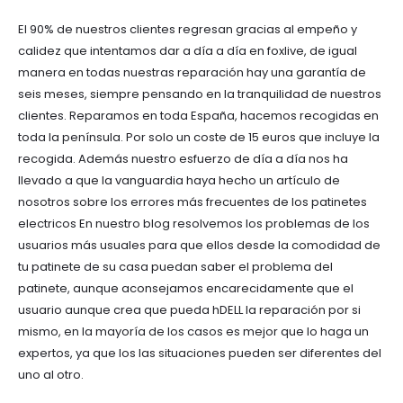
El 90% de nuestros clientes regresan gracias al empeño y
calidez que intentamos dar a día a día en foxlive, de igual
manera en todas nuestras reparación hay una garantía de
seis meses, siempre pensando en la tranquilidad de nuestros
clientes. Reparamos en toda España, hacemos recogidas en
toda la península. Por solo un coste de 15 euros que incluye la
recogida. Además nuestro esfuerzo de día a día nos ha
llevado a que la vanguardia haya hecho un artículo de
nosotros sobre los errores más frecuentes de los patinetes
electricos En nuestro blog resolvemos los problemas de los
usuarios más usuales para que ellos desde la comodidad de
tu patinete de su casa puedan saber el problema del
patinete, aunque aconsejamos encarecidamente que el
usuario aunque crea que pueda hDELL la reparación por si
mismo, en la mayoría de los casos es mejor que lo haga un
expertos, ya que los las situaciones pueden ser diferentes del
uno al otro.