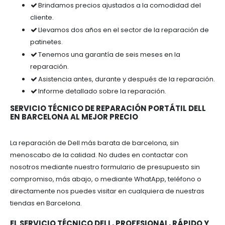
Brindamos precios ajustados a la comodidad del
cliente.
Llevamos dos años en el sector de la reparación de
patinetes.
Tenemos una garantía de seis meses en la
reparación.
Asistencia antes, durante y después de la reparación.
Informe detallado sobre la reparación.
SERVICIO TÉCNICO DE REPARACIÓN PORTÁTIL DELL
EN BARCELONA AL MEJOR PRECIO
La reparación de Dell más barata de barcelona, sin
menoscabo de la calidad. No dudes en contactar con
nosotros mediante nuestro formulario de presupuesto sin
compromiso, más abajo, o mediante WhatApp, teléfono o
directamente nos puedes visitar en cualquiera de nuestras
tiendas en Barcelona.
EL SERVICIO TÉCNICO DELL, PROFESIONAL, RÁPIDO Y