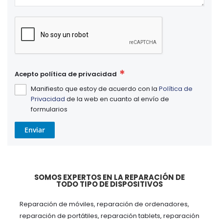
Acepto política de privacidad
Manifiesto que estoy de acuerdo con la
Política de
Privacidad
de la web en cuanto al envío de
formularios
Enviar
SOMOS EXPERTOS EN LA REPARACIÓN DE
TODO TIPO DE DISPOSITIVOS
Reparación de móviles, reparación de ordenadores,
reparación de portátiles, reparación tablets, reparación