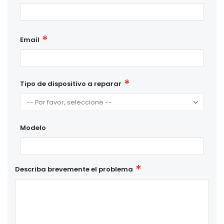
Email
Tipo de dispositivo a reparar
Modelo
Describa brevemente el problema