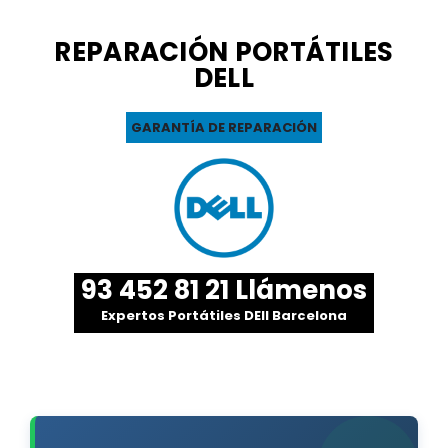
REPARACIÓN PORTÁTILES
DELL
GARANTÍA DE REPARACIÓN
93 452 81 21 Llámenos
Expertos Portátiles DEll Barcelona