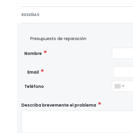
RESEÑAS
Presupuesto de reparación
Nombre
Email
Teléfono
Describa brevemente el problema