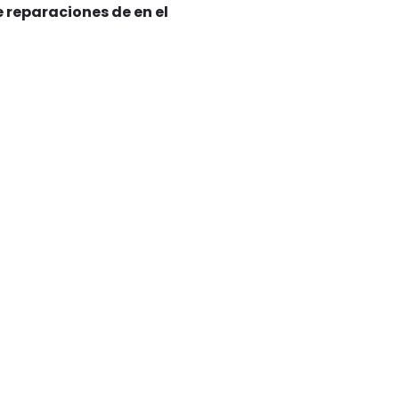
 reparaciones de en el