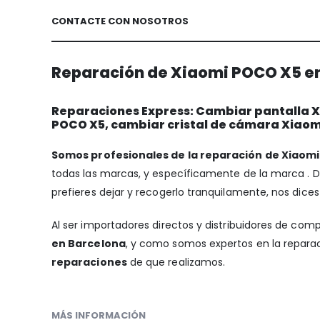
CONTACTE CON NOSOTROS
Reparación de Xiaomi POCO X5 en
Reparaciones Express: Cambiar pantalla X
POCO X5, cambiar cristal de cámara Xiaom
Somos profesionales de la reparación de Xiaomi
todas las marcas, y específicamente de la marca .
prefieres dejar y recogerlo tranquilamente, nos dices
Al ser importadores directos y distribuidores de com
en Barcelona
, y como somos expertos en la reparac
reparaciones
de que realizamos.
MÁS INFORMACIÓN