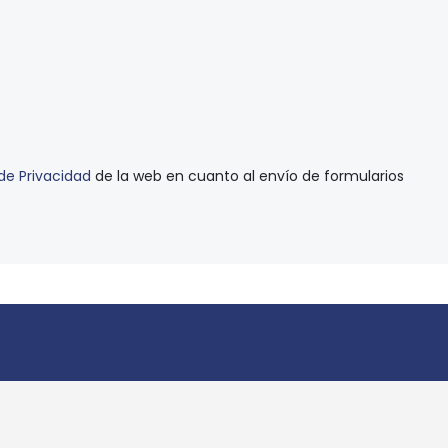
 de Privacidad
de la web en cuanto al envío de formularios