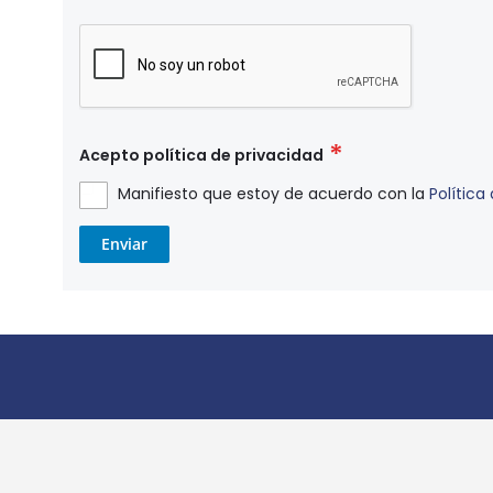
Acepto política de privacidad
Manifiesto que estoy de acuerdo con la
Política
Enviar