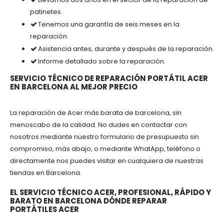
patinetes.
Tenemos una garantía de seis meses en la
reparación.
Asistencia antes, durante y después de la reparación.
Informe detallado sobre la reparación.
SERVICIO TÉCNICO DE REPARACIÓN PORTÁTIL ACER
EN BARCELONA AL MEJOR PRECIO
La reparación de Acer más barata de barcelona, sin
menoscabo de la calidad. No dudes en contactar con
nosotros mediante nuestro formulario de presupuesto sin
compromiso, más abajo, o mediante WhatApp, teléfono o
directamente nos puedes visitar en cualquiera de nuestras
tiendas en Barcelona.
EL SERVICIO TÉCNICO ACER, PROFESIONAL, RÁPIDO Y
BARATO EN BARCELONA DÓNDE REPARAR
PORTÁTILES ACER