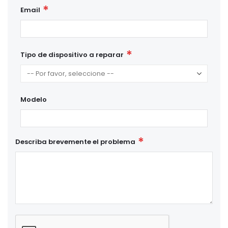
Email
Tipo de dispositivo a reparar
Modelo
Describa brevemente el problema