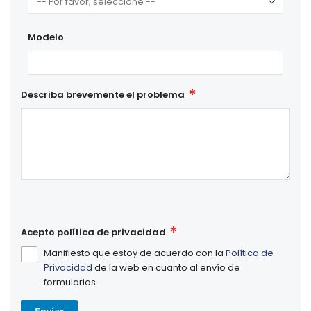
Modelo
Describa brevemente el problema
Acepto política de privacidad
Manifiesto que estoy de acuerdo con la
Política de
Privacidad
de la web en cuanto al envío de
formularios