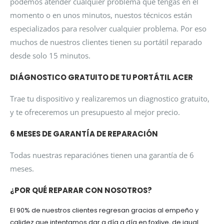
podemos atender cualquier problema que tengas en el
momento o en unos minutos, nuestos técnicos están
especializados para resolver cualquier problema. Por eso
muchos de nuestros clientes tienen su portátil reparado
desde solo 15 minutos.
DIÁGNOSTICO GRATUITO DE TU PORTÁTIL ACER
Trae tu dispositivo y realizaremos un diagnostico gratuito,
y te ofreceremos un presupuesto al mejor precio.
6 MESES DE GARANTÍA DE REPARACIÓN
Todas nuestras reparaciónes tienen una garantía de 6
meses.
¿POR QUÉ REPARAR CON NOSOTROS?
El 90% de nuestros clientes regresan gracias al empeño y
calidez que intentamos dar a día a día en foxlive, de igual