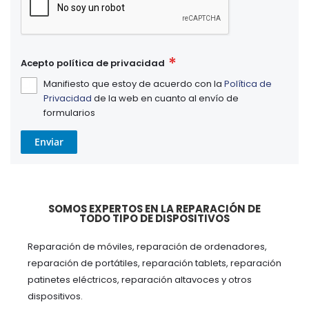
Acepto política de privacidad
Manifiesto que estoy de acuerdo con la
Política de
Privacidad
de la web en cuanto al envío de
formularios
Enviar
SOMOS EXPERTOS EN LA REPARACIÓN DE
TODO TIPO DE DISPOSITIVOS
Reparación de móviles, reparación de ordenadores,
reparación de portátiles, reparación tablets, reparación
patinetes eléctricos, reparación altavoces y otros
dispositivos.