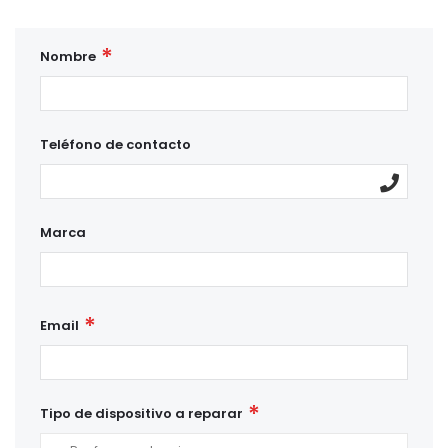
Nombre
Teléfono de contacto
Marca
Email
Tipo de dispositivo a reparar