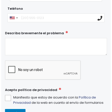
Teléfono
Describa brevemente el problema
Acepto política de privacidad
Manifiesto que estoy de acuerdo con la
Política de
Privacidad
de la web en cuanto al envío de formularios