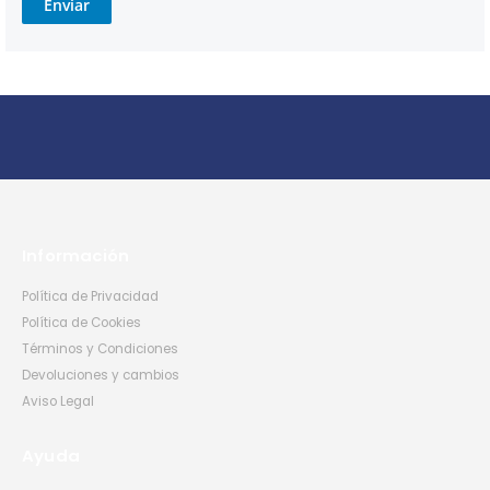
Enviar
Información
Política de Privacidad
Política de Cookies
Términos y Condiciones
Devoluciones y cambios
Aviso Legal
Ayuda