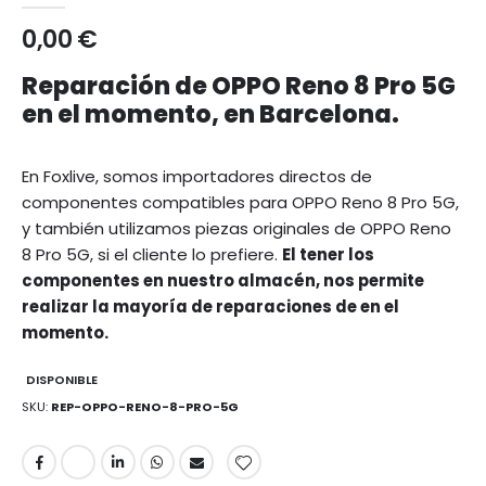
0,00 €
Reparación de OPPO Reno 8 Pro 5G
en el momento, en Barcelona.
En Foxlive, somos importadores directos de
componentes compatibles para OPPO Reno 8 Pro 5G,
y también utilizamos piezas originales de OPPO Reno
8 Pro 5G, si el cliente lo prefiere.
El tener los
componentes en nuestro almacén, nos permite
realizar la mayoría de reparaciones de en el
momento.
DISPONIBLE
SKU
REP-OPPO-RENO-8-PRO-5G