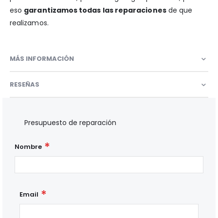
eso
garantizamos todas las reparaciones
de que
realizamos.
MÁS INFORMACIÓN
RESEÑAS
Presupuesto de reparación
Nombre
Email