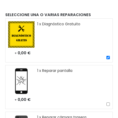
SELECCIONE UNA O VARIAS REPARACIONES
1 x Diagnóstico Gratuito
0,00 €
+
1 x Reparar pantalla
0,00 €
+
1 x Reparar cámara trasera