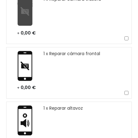
0,00 €
+
1 x Reparar cámara frontal
0,00 €
+
1 x Reparar altavoz