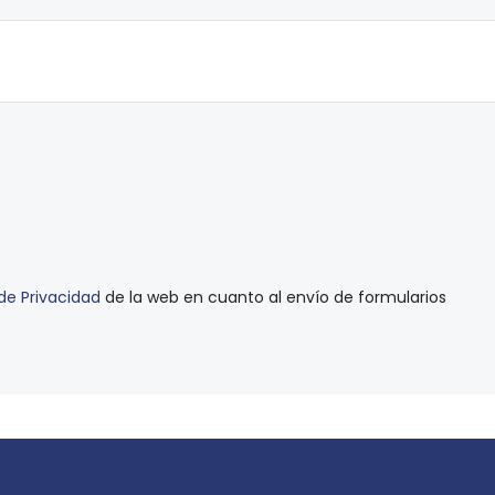
 de Privacidad
de la web en cuanto al envío de formularios