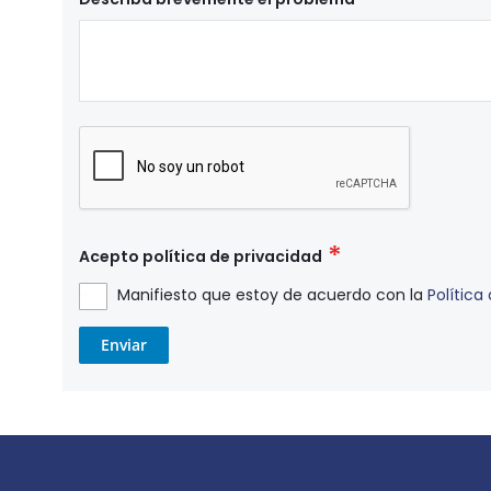
Acepto política de privacidad
Manifiesto que estoy de acuerdo con la
Política
Enviar