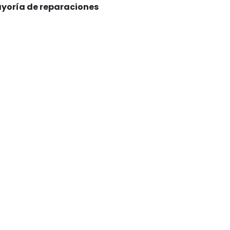
ayoría de reparaciones