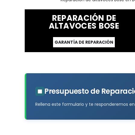
REPARACIÓN DE
ALTAVOCES BOSE
GARANTÍA DE REPARACIÓN
■
Presupuesto de Reparaci
Rellena este formulario y te responderemos en