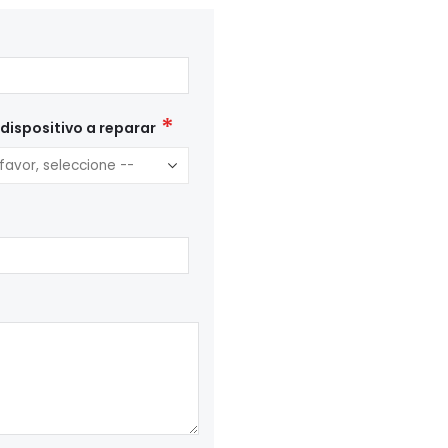
 dispositivo a reparar