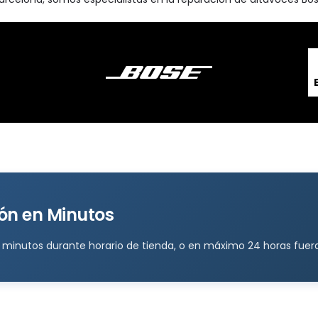
ón en Minutos
 minutos durante horario de tienda, o en máximo 24 horas fuera