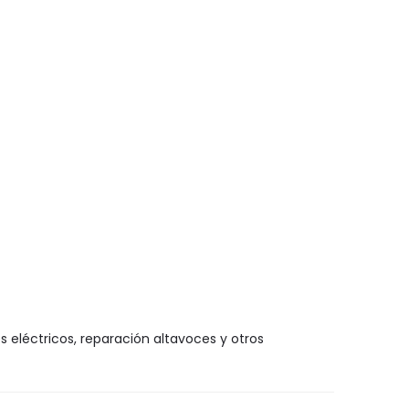
s eléctricos, reparación altavoces y otros