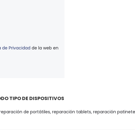
a de Privacidad
de la web en
DO TIPO DE DISPOSITIVOS
paración de portátiles, reparación tablets, reparación patinete