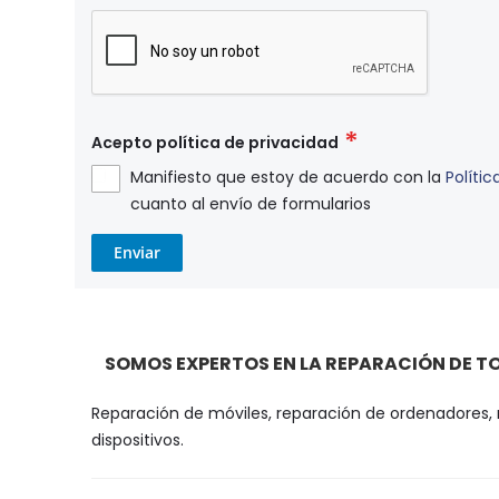
Acepto política de privacidad
Manifiesto que estoy de acuerdo con la
Polític
cuanto al envío de formularios
Enviar
SOMOS EXPERTOS EN LA REPARACIÓN DE TO
Reparación de móviles, reparación de ordenadores, re
dispositivos.