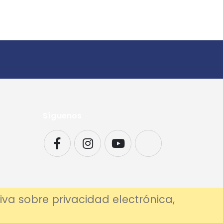
Síguenos
iva sobre privacidad electrónica,