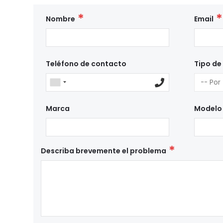
Nombre
Email
Teléfono de contacto
Tipo de
Marca
Modelo
Describa brevemente el problema