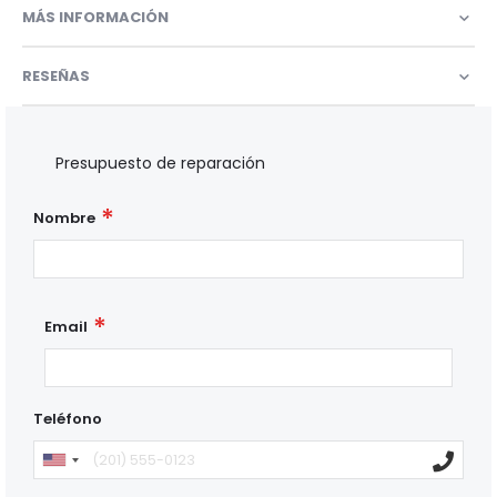
MÁS INFORMACIÓN
RESEÑAS
Presupuesto de reparación
Nombre
Email
Teléfono