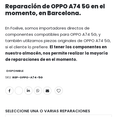
Reparación de OPPO A74 5G en el
momento, en Barcelona.
En Foxlive, somos importadores directos de
componentes compatibles para OPPO A74 5G, y
también utilizamos piezas originales de OPPO A74 5G,
si el cliente lo prefiere.
El tener los componentes en
nuestro almacén, nos permite realizar la mayoría
de reparaciones de en el momento.
DISPONIBLE
SKU
REP-OPPO-A74-5G
SELECCIONE UNA O VARIAS REPARACIONES