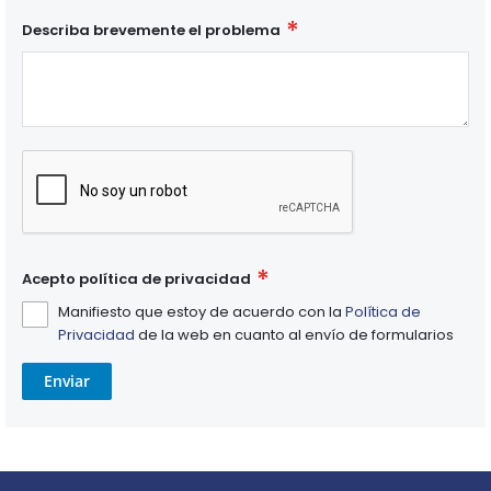
Describa brevemente el problema
Acepto política de privacidad
Manifiesto que estoy de acuerdo con la
Política de
Privacidad
de la web en cuanto al envío de formularios
Enviar