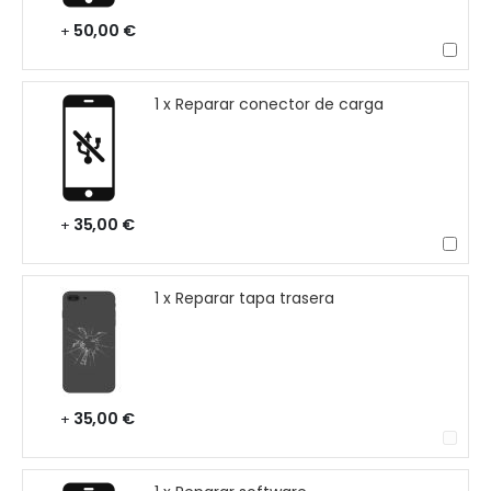
50,00 €
+
1 x Reparar conector de carga
35,00 €
+
1 x Reparar tapa trasera
35,00 €
+