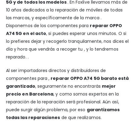
5G y de todos los modelos
. En Foxlive llevamos más de
10 años dedicados a la reparación de móviles de todas
las marcas, y específicamente de la marca .
Disponemos de los componentes para
reparar OPPO
A74 5G en el acto
, si puedes esperar unos minutos. O si
lo prefieres dejar y recogerlo tranquilamente, nos dices el
día y hora que vendrás a recoger tu , y lo tendremos
reparado. .
Al ser importadores directos y distribuidores de
componentes para ,
reparar OPPO A74 5G barato está
garantizado
, seguramente no encontrarás
mejor
precio en Barcelona
, y como somos expertos en la
reparación de la reparación será profesional. Aún así,
puede surgir algún problema, por eso
garantizamos
todas las reparaciones
de que realizamos.