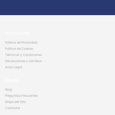
Información
Política de Privacidad
Política de Cookies
Términos y Condiciones
Devoluciones y cambios
Aviso Legal
Ayuda
Blog
Preguntas Frecuentes
Mapa del Sitio
Contactar