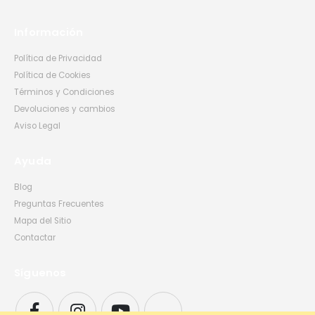
Información
Política de Privacidad
Política de Cookies
Términos y Condiciones
Devoluciones y cambios
Aviso Legal
Ayuda
Blog
Preguntas Frecuentes
Mapa del Sitio
Contactar
Síguenos