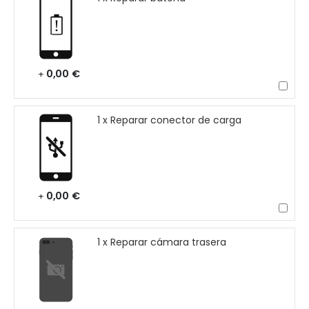
0,00 €
+
1 x Reparar conector de carga
0,00 €
+
1 x Reparar cámara trasera