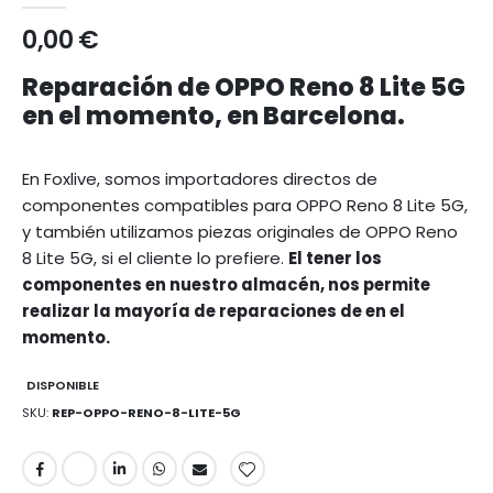
0,00 €
Reparación de OPPO Reno 8 Lite 5G
en el momento, en Barcelona.
En Foxlive, somos importadores directos de
componentes compatibles para OPPO Reno 8 Lite 5G,
y también utilizamos piezas originales de OPPO Reno
8 Lite 5G, si el cliente lo prefiere.
El tener los
componentes en nuestro almacén, nos permite
realizar la mayoría de reparaciones de en el
momento.
DISPONIBLE
SKU
REP-OPPO-RENO-8-LITE-5G