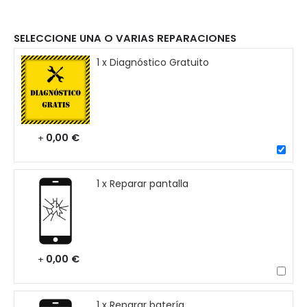
SELECCIONE UNA O VARIAS REPARACIONES
1 x Diagnóstico Gratuito
0,00 €
+
1 x Reparar pantalla
0,00 €
+
1 x Reparar batería