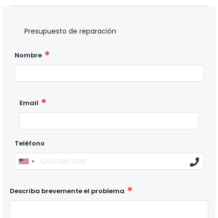
Presupuesto de reparación
Nombre
Email
Teléfono
Describa brevemente el problema