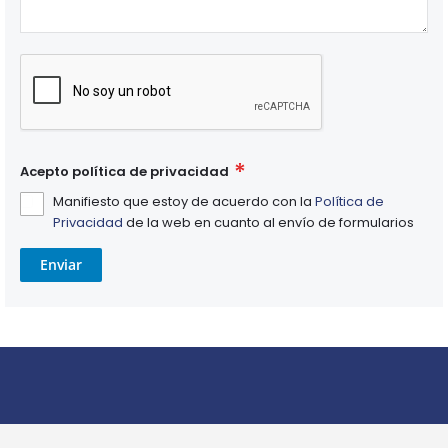
Acepto política de privacidad
Manifiesto que estoy de acuerdo con la
Política de
Privacidad
de la web en cuanto al envío de formularios
Enviar