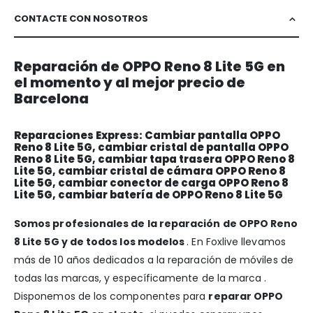
CONTACTE CON NOSOTROS
Reparación de OPPO Reno 8 Lite 5G en
el momento y al mejor precio de
Barcelona
Reparaciones Express: Cambiar pantalla OPPO
Reno 8 Lite 5G, cambiar cristal de pantalla OPPO
Reno 8 Lite 5G, cambiar tapa trasera OPPO Reno 8
Lite 5G, cambiar cristal de cámara OPPO Reno 8
Lite 5G, cambiar conector de carga OPPO Reno 8
Lite 5G, cambiar batería de OPPO Reno 8 Lite 5G
Somos profesionales de la reparación de OPPO Reno
8 Lite 5G y de todos los modelos
. En Foxlive llevamos
más de 10 años dedicados a la reparación de móviles de
todas las marcas, y específicamente de la marca .
Disponemos de los componentes para
reparar OPPO