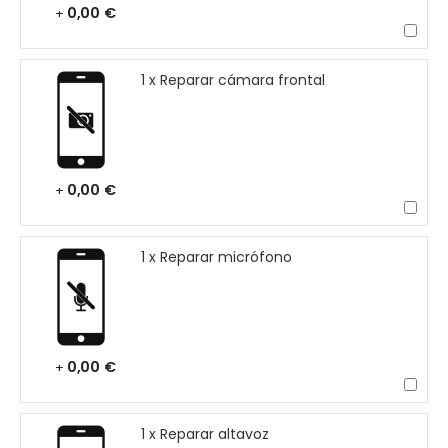
0,00 €
+
1 x Reparar cámara frontal
0,00 €
+
1 x Reparar micrófono
0,00 €
+
1 x Reparar altavoz