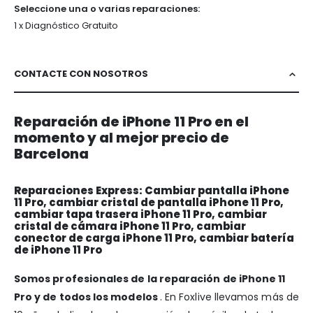
Seleccione una o varias reparaciones:
1 x Diagnóstico Gratuito
CONTACTE CON NOSOTROS
Reparación de iPhone 11 Pro en el
momento y al mejor precio de
Barcelona
Reparaciones Express: Cambiar pantalla iPhone
11 Pro, cambiar cristal de pantalla iPhone 11 Pro,
cambiar tapa trasera iPhone 11 Pro, cambiar
cristal de cámara iPhone 11 Pro, cambiar
conector de carga iPhone 11 Pro, cambiar batería
de iPhone 11 Pro
Somos profesionales de la reparación de iPhone 11
Pro y de todos los modelos
. En Foxlive llevamos más de