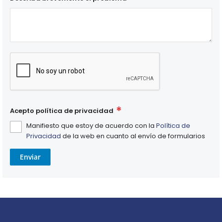
Acepto política de privacidad
Manifiesto que estoy de acuerdo con la
Política de
Privacidad
de la web en cuanto al envío de formularios
Enviar