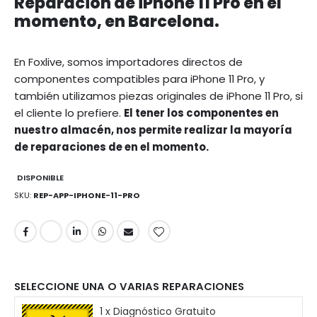
Reparación de iPhone 11 Pro en el
momento, en Barcelona.
En Foxlive, somos importadores directos de
componentes compatibles para iPhone 11 Pro, y
también utilizamos piezas originales de iPhone 11 Pro, si
el cliente lo prefiere.
El tener los componentes en
nuestro almacén, nos permite realizar la mayoría
de reparaciones de en el momento.
DISPONIBLE
SKU
REP-APP-IPHONE-11-PRO
SELECCIONE UNA O VARIAS REPARACIONES
1 x Diagnóstico Gratuito