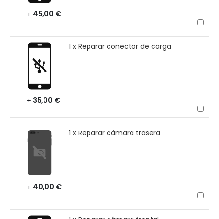
45,00 €
+
1 x Reparar conector de carga
35,00 €
+
1 x Reparar cámara trasera
40,00 €
+