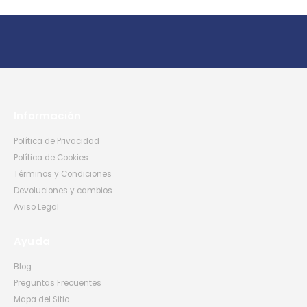
Información
Política de Privacidad
Política de Cookies
Términos y Condiciones
Devoluciones y cambios
Aviso Legal
Ayuda
Blog
Preguntas Frecuentes
Mapa del Sitio