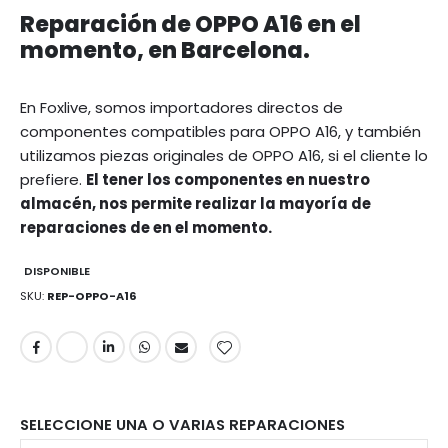
Reparación de OPPO A16 en el
momento, en Barcelona.
En Foxlive, somos importadores directos de
componentes compatibles para OPPO A16, y también
utilizamos piezas originales de OPPO A16, si el cliente lo
prefiere.
El tener los componentes en nuestro
almacén, nos permite realizar la mayoría de
reparaciones de en el momento.
DISPONIBLE
SKU
REP-OPPO-A16
SELECCIONE UNA O VARIAS REPARACIONES