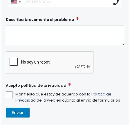
Describa brevemente el problema
Acepto política de privacidad
Manifiesto que estoy de acuerdo con la
Política de
Privacidad
de la web en cuanto al envío de formularios
Enviar