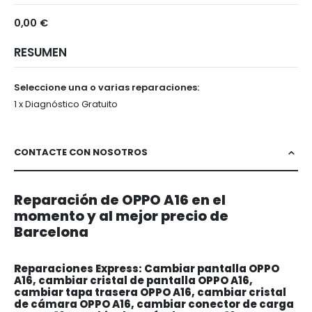
0,00 €
RESUMEN
Seleccione una o varias reparaciones:
1 x Diagnóstico Gratuito
CONTACTE CON NOSOTROS
Reparación de OPPO A16 en el
momento y al mejor precio de
Barcelona
Reparaciones Express: Cambiar pantalla OPPO
A16, cambiar cristal de pantalla OPPO A16,
cambiar tapa trasera OPPO A16, cambiar cristal
de cámara OPPO A16, cambiar conector de carga