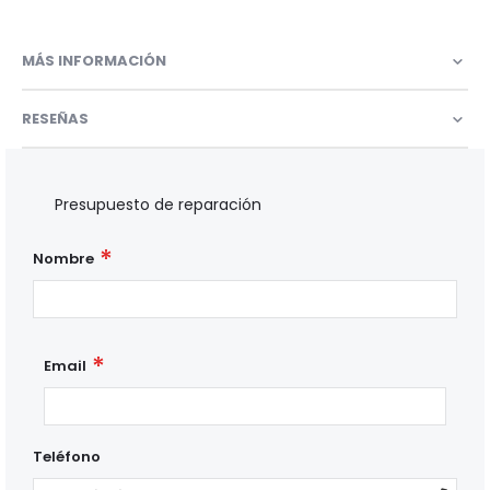
MÁS INFORMACIÓN
RESEÑAS
Presupuesto de reparación
Nombre
Email
Teléfono