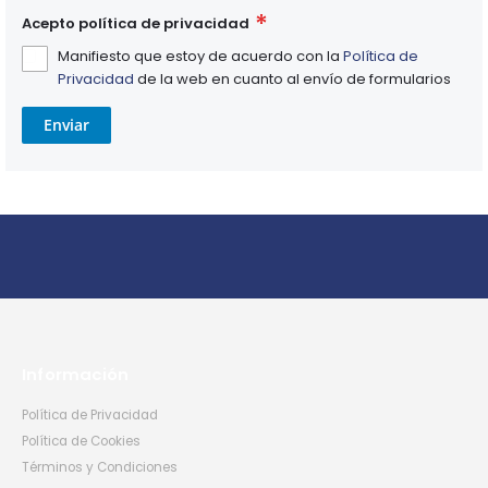
Acepto política de privacidad
Manifiesto que estoy de acuerdo con la
Política de
Privacidad
de la web en cuanto al envío de formularios
Enviar
Información
Política de Privacidad
Política de Cookies
Términos y Condiciones