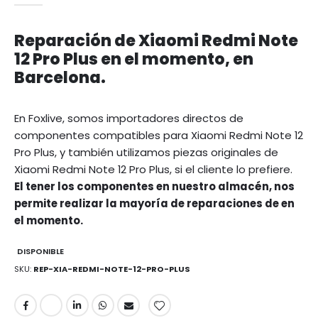
Reparación de Xiaomi Redmi Note
12 Pro Plus en el momento, en
Barcelona.
En Foxlive, somos importadores directos de
componentes compatibles para Xiaomi Redmi Note 12
Pro Plus, y también utilizamos piezas originales de
Xiaomi Redmi Note 12 Pro Plus, si el cliente lo prefiere.
El tener los componentes en nuestro almacén, nos
permite realizar la mayoría de reparaciones de en
el momento.
DISPONIBLE
SKU
REP-XIA-REDMI-NOTE-12-PRO-PLUS