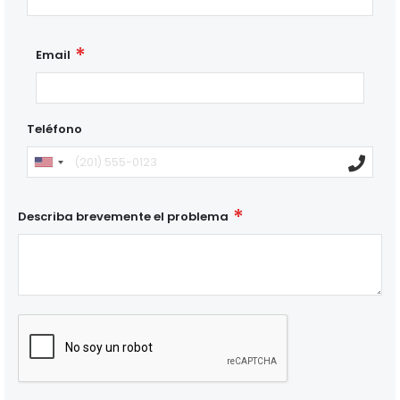
Email
Teléfono
Describa brevemente el problema