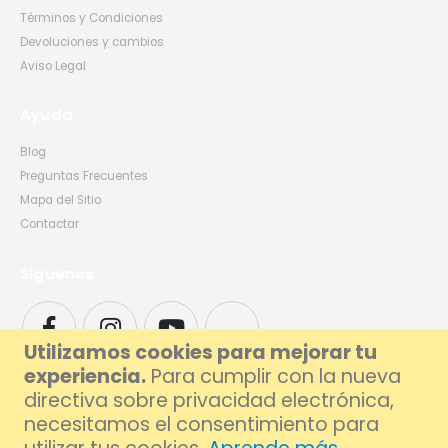
Términos y Condiciones
Devoluciones y cambios
Aviso Legal
Ayuda
Blog
Preguntas Frecuentes
Mapa del Sitio
Contactar
Síguenos
Utilizamos cookies para mejorar tu
experiencia.
Para cumplir con la nueva
directiva sobre privacidad electrónica,
necesitamos el consentimiento para