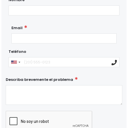
Email
Teléfono
Describa brevemente el problema