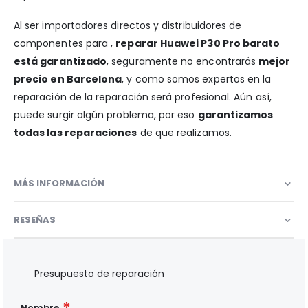
Al ser importadores directos y distribuidores de
componentes para ,
reparar Huawei P30 Pro barato
está garantizado
, seguramente no encontrarás
mejor
precio en Barcelona
, y como somos expertos en la
reparación de la reparación será profesional. Aún así,
puede surgir algún problema, por eso
garantizamos
todas las reparaciones
de que realizamos.
MÁS INFORMACIÓN
RESEÑAS
Presupuesto de reparación
Nombre