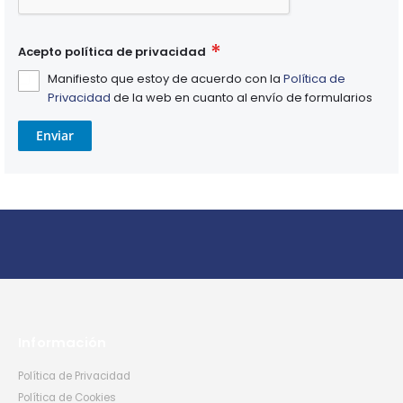
Acepto política de privacidad
Manifiesto que estoy de acuerdo con la
Política de
Privacidad
de la web en cuanto al envío de formularios
Enviar
Información
Política de Privacidad
Política de Cookies