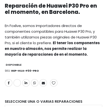
Reparación de Huawei P30 Pro en
el momento, en Barcelona.
En Foxlive, somos importadores directos de
componentes compatibles para Huawei P30 Pro, y
también utilizamos piezas originales de Huawei P30
Pro, si el cliente lo prefiere.
El tener los componentes
en nuestro almacén, nos permite realizar la
mayoría de reparaciones de en el momento.
DISPONIBLE
SKU
REP-HUA-P30-PRO
SELECCIONE UNA O VARIAS REPARACIONES