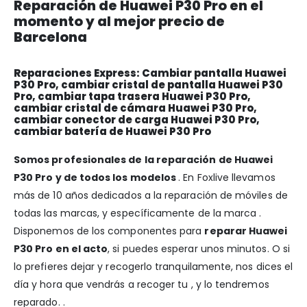
Reparación de Huawei P30 Pro en el
momento y al mejor precio de
Barcelona
Reparaciones Express: Cambiar pantalla Huawei
P30 Pro, cambiar cristal de pantalla Huawei P30
Pro, cambiar tapa trasera Huawei P30 Pro,
cambiar cristal de cámara Huawei P30 Pro,
cambiar conector de carga Huawei P30 Pro,
cambiar batería de Huawei P30 Pro
Somos profesionales de la reparación de Huawei
P30 Pro y de todos los modelos
. En Foxlive llevamos
más de 10 años dedicados a la reparación de móviles de
todas las marcas, y específicamente de la marca .
Disponemos de los componentes para
reparar Huawei
P30 Pro en el acto
, si puedes esperar unos minutos. O si
lo prefieres dejar y recogerlo tranquilamente, nos dices el
día y hora que vendrás a recoger tu , y lo tendremos
reparado. .