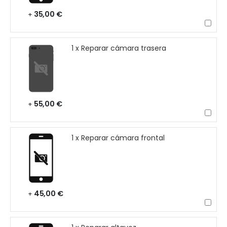
35,00 €
+
1 x Reparar cámara trasera
55,00 €
+
1 x Reparar cámara frontal
45,00 €
+