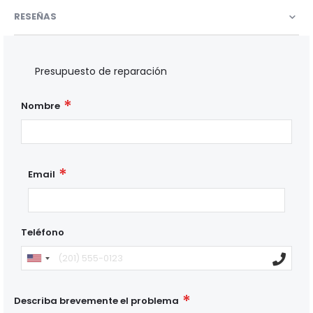
RESEÑAS
Presupuesto de reparación
Nombre
Email
Teléfono
Describa brevemente el problema