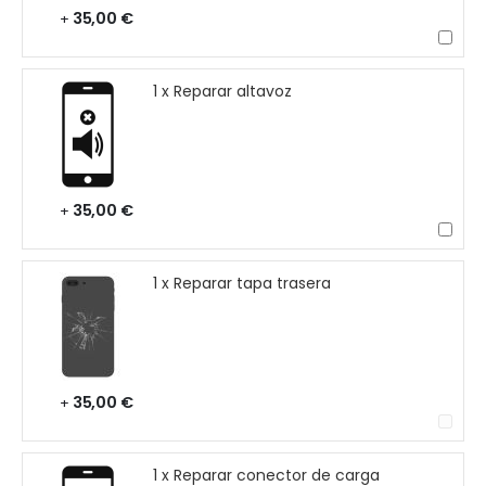
35,00 €
+
1 x Reparar altavoz
35,00 €
+
1 x Reparar tapa trasera
35,00 €
+
1 x Reparar conector de carga