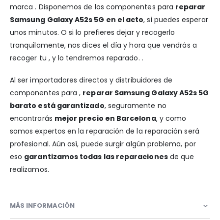
marca . Disponemos de los componentes para
reparar
Samsung Galaxy A52s 5G en el acto
, si puedes esperar
unos minutos. O si lo prefieres dejar y recogerlo
tranquilamente, nos dices el día y hora que vendrás a
recoger tu , y lo tendremos reparado. .
Al ser importadores directos y distribuidores de
componentes para ,
reparar Samsung Galaxy A52s 5G
barato está garantizado
, seguramente no
encontrarás
mejor precio en Barcelona
, y como
somos expertos en la reparación de la reparación será
profesional. Aún así, puede surgir algún problema, por
eso
garantizamos todas las reparaciones
de que
realizamos.
MÁS INFORMACIÓN