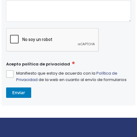
Acepto política de privacidad
Manifiesto que estoy de acuerdo con la
Política de
Privacidad
de la web en cuanto al envío de formularios
Enviar