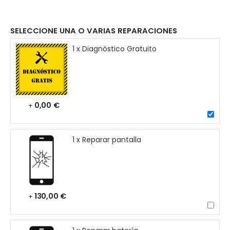
SELECCIONE UNA O VARIAS REPARACIONES
1 x Diagnóstico Gratuito
0,00 €
+
1 x Reparar pantalla
130,00 €
+