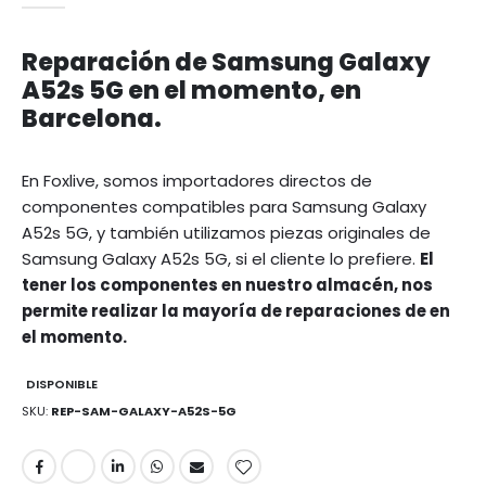
Reparación de Samsung Galaxy
A52s 5G en el momento, en
Barcelona.
En Foxlive, somos importadores directos de
componentes compatibles para Samsung Galaxy
A52s 5G, y también utilizamos piezas originales de
Samsung Galaxy A52s 5G, si el cliente lo prefiere.
El
tener los componentes en nuestro almacén, nos
permite realizar la mayoría de reparaciones de en
el momento.
DISPONIBLE
SKU
REP-SAM-GALAXY-A52S-5G