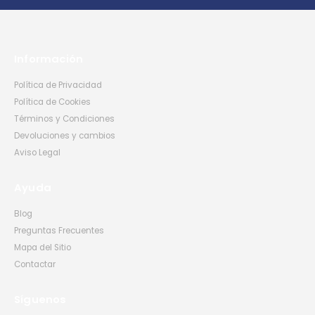
Información
Política de Privacidad
Política de Cookies
Términos y Condiciones
Devoluciones y cambios
Aviso Legal
Ayuda
Blog
Preguntas Frecuentes
Mapa del Sitio
Contactar
Síguenos