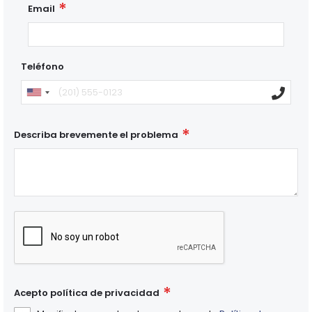
Email
Teléfono
Describa brevemente el problema
Acepto política de privacidad