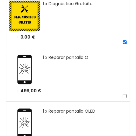
1 x Diagnóstico Gratuito
0,00 €
+
1 x Reparar pantalla O
499,00 €
+
1 x Reparar pantalla OLED