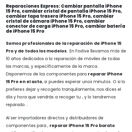
Reparaciones Express: Cambiar pantalla iPhone
15 Pro, cambiar cristal de pantalla iPhone 15 Pro,
cambiar tapa trasera iPhone 15 Pro, cambiar
cristal de cámara iPhone 15 Pro, cambiar
conector de carga iPhone 15 Pro, cambiar batería
de iPhone 15 Pro
Somos profesionales de la reparación de iPhone 15
Pro y de todos los modelos
. En Foxlive llevamos más de
10 años dedicados a la reparación de móviles de todas
las marcas, y específicamente de la marca .
Disponemos de los componentes para
reparar iPhone
15 Pro en el acto
, si puedes esperar unos minutos. O si lo
prefieres dejar y recogerlo tranquilamente, nos dices el
día y hora que vendrás a recoger tu , y lo tendremos
reparado. .
Al ser importadores directos y distribuidores de
componentes para ,
reparar iPhone 15 Pro barato