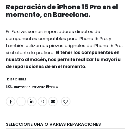
Reparación de iPhone 15 Pro en el
momento, en Barcelona.
En Foxlive, somos importadores directos de
componentes compatibles para iPhone 15 Pro, y
también utilizamos piezas originales de iPhone 15 Pro,
si el cliente lo prefiere.
El tener los componentes en
nuestro almacén, nos permite realizar la mayoría
de reparaciones de en el momento.
DISPONIBLE
SKU
REP-APP-IPHONE-15-PRO
SELECCIONE UNA O VARIAS REPARACIONES