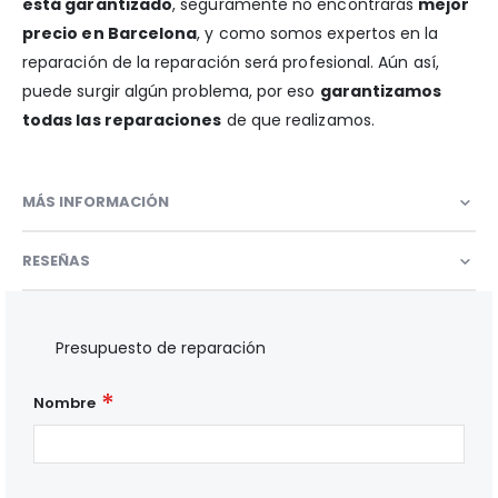
está garantizado
, seguramente no encontrarás
mejor
precio en Barcelona
, y como somos expertos en la
reparación de la reparación será profesional. Aún así,
puede surgir algún problema, por eso
garantizamos
todas las reparaciones
de que realizamos.
MÁS INFORMACIÓN
RESEÑAS
Presupuesto de reparación
Nombre