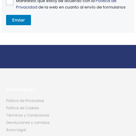
Manifiesto que estoy de acuerdo con la
Política de
Privacidad
de la web en cuanto al envío de formularios
Enviar
Información
Política de Privacidad
Política de Cookies
Términos y Condiciones
Devoluciones y cambios
Aviso Legal