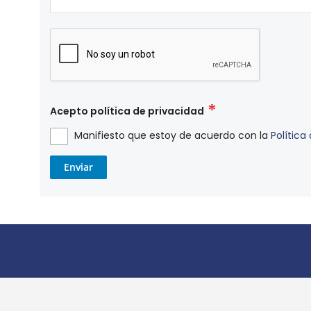
Acepto política de privacidad
Manifiesto que estoy de acuerdo con la
Política
Enviar