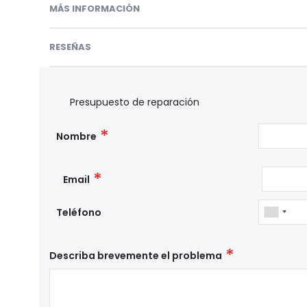
MÁS INFORMACIÓN
RESEÑAS
Presupuesto de reparación
Nombre
Email
Teléfono
Describa brevemente el problema