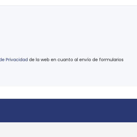
 de Privacidad
de la web en cuanto al envío de formularios