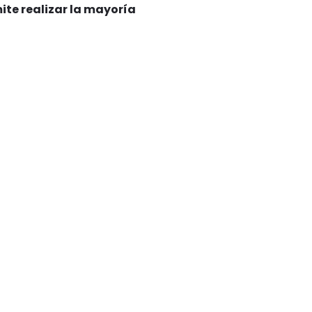
te realizar la mayoría