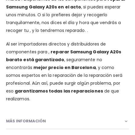
Samsung Galaxy A20s en el acto
, si puedes esperar
unos minutos. O si lo prefieres dejar y recogerlo
tranquilamente, nos dices el día y hora que vendrás a
recoger tu , y lo tendremos reparado. .
Al ser importadores directos y distribuidores de
componentes para ,
reparar Samsung Galaxy A20s
barato está garantizado
, seguramente no
encontrarás
mejor precio en Barcelona
, y como
somos expertos en la reparación de la reparación será
profesional. Aún así, puede surgir algún problema, por
eso
garantizamos todas las reparaciones
de que
realizamos.
MÁS INFORMACIÓN