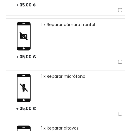
35,00 €
+
1 x Reparar cámara frontal
35,00 €
+
1 x Reparar micrófono
35,00 €
+
1 x Reparar altavoz