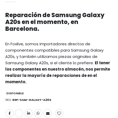
Reparación de Samsung Galaxy
A20s en el momento, en
Barcelona.
En Foxlive, somos importadores directos de
componentes compatibles para Samsung Galaxy
A20s, y también utilizamos piezas originales de
Samsung Galaxy A20s, si el cliente lo prefiere.
El tener
los componentes en nuestro almacén, nos permite
realizar la mayoría de reparaciones de en el
momento.
DISPONIBLE
SKU
REP-SAM-GALAXY-A20S