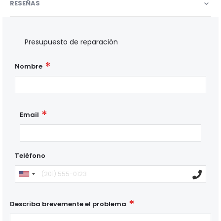
RESEÑAS
Presupuesto de reparación
Nombre
Email
Teléfono
Describa brevemente el problema