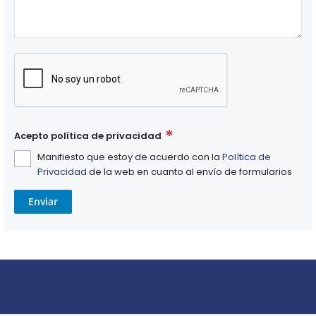
Acepto política de privacidad
Manifiesto que estoy de acuerdo con la
Política de
Privacidad
de la web en cuanto al envío de formularios
Enviar