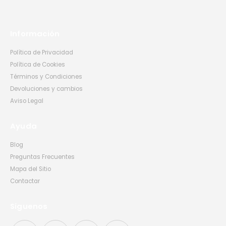
Información
Política de Privacidad
Política de Cookies
Términos y Condiciones
Devoluciones y cambios
Aviso Legal
Ayuda
Blog
Preguntas Frecuentes
Mapa del Sitio
Contactar
Síguenos