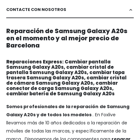
CONTACTE CON NOSOTROS
Reparación de Samsung Galaxy A20s
en el momento y al mejor precio de
Barcelona
Reparaciones Express: Cambiar pantalla
Samsung Galaxy A20s, cambiar cristal de
pantalla Samsung Galaxy A20s, cambiar tapa
trasera Samsung Galaxy A20s, cambiar cristal
de cámara Samsung Galaxy A20s, cambiar
conector de carga Samsung Galaxy A20s,
cambiar batería de Samsung Galaxy A20s
Somos profesionales de la reparación de Samsung
Galaxy A20s y de todos los modelos
. En Foxlive
llevamos más de 10 años dedicados a la reparación de
móviles de todas las marcas, y específicamente de la
marca . Disponemos de los componentes para
reparar