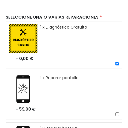
SELECCIONE UNA O VARIAS REPARACIONES
1 x Diagnóstico Gratuito
0,00 €
+
1 x Reparar pantalla
59,00 €
+