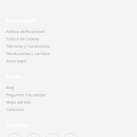
Información
Política de Privacidad
Política de Cookies
Términos y Condiciones
Devoluciones y cambios
Aviso Legal
Ayuda
Blog
Preguntas Frecuentes
Mapa del Sitio
Contactar
Síguenos