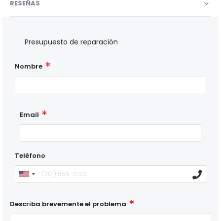
RESEÑAS
Presupuesto de reparación
Nombre
Email
Teléfono
Describa brevemente el problema