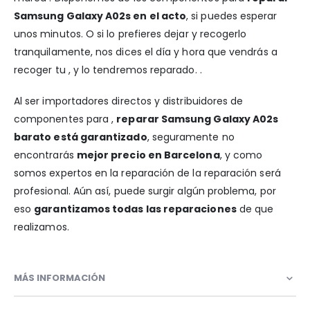
Samsung Galaxy A02s en el acto
, si puedes esperar
unos minutos. O si lo prefieres dejar y recogerlo
tranquilamente, nos dices el día y hora que vendrás a
recoger tu , y lo tendremos reparado. .
Al ser importadores directos y distribuidores de
componentes para ,
reparar Samsung Galaxy A02s
barato está garantizado
, seguramente no
encontrarás
mejor precio en Barcelona
, y como
somos expertos en la reparación de la reparación será
profesional. Aún así, puede surgir algún problema, por
eso
garantizamos todas las reparaciones
de que
realizamos.
MÁS INFORMACIÓN