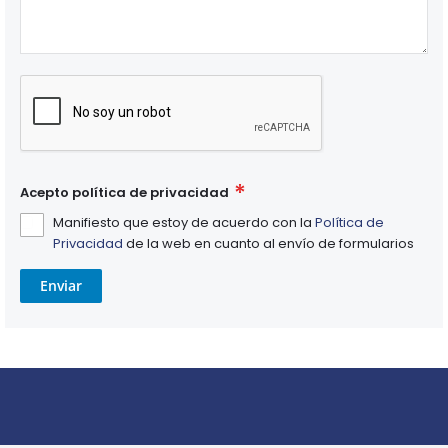
Acepto política de privacidad
Manifiesto que estoy de acuerdo con la
Política de
Privacidad
de la web en cuanto al envío de formularios
Enviar