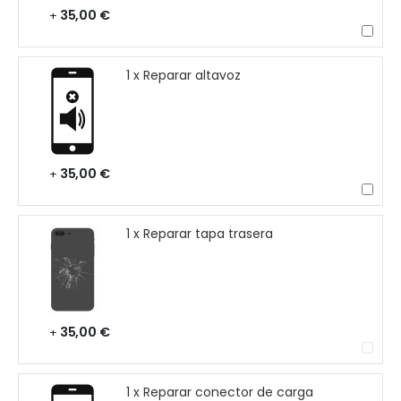
35,00 €
+
1 x Reparar altavoz
35,00 €
+
1 x Reparar tapa trasera
35,00 €
+
1 x Reparar conector de carga