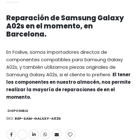
Reparación de Samsung Galaxy
A02s en el momento, en
Barcelona.
En Foxlive, somos importadores directos de
componentes compatibles para Samsung Galaxy
A02s, y también utilizamos piezas originales de
Samsung Galaxy A02s, si el cliente lo prefiere.
El tener
los componentes en nuestro almacén, nos permite
realizar la mayoría de reparaciones de en el
momento.
DISPONIBLE
SKU
REP-SAM-GALAXY-A02S