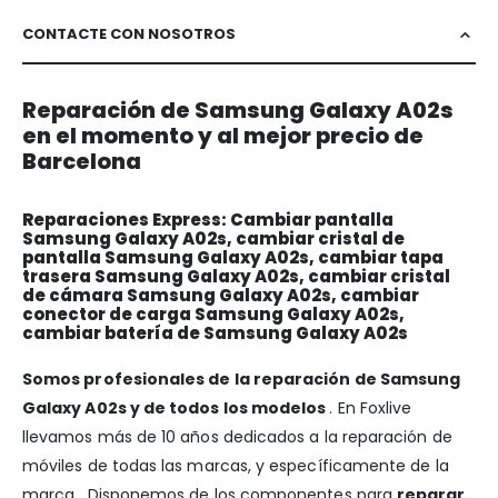
CONTACTE CON NOSOTROS
Reparación de Samsung Galaxy A02s
en el momento y al mejor precio de
Barcelona
Reparaciones Express: Cambiar pantalla
Samsung Galaxy A02s, cambiar cristal de
pantalla Samsung Galaxy A02s, cambiar tapa
trasera Samsung Galaxy A02s, cambiar cristal
de cámara Samsung Galaxy A02s, cambiar
conector de carga Samsung Galaxy A02s,
cambiar batería de Samsung Galaxy A02s
Somos profesionales de la reparación de Samsung
Galaxy A02s y de todos los modelos
. En Foxlive
llevamos más de 10 años dedicados a la reparación de
móviles de todas las marcas, y específicamente de la
marca . Disponemos de los componentes para
reparar