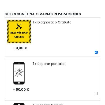
SELECCIONE UNA O VARIAS REPARACIONES
1 x Diagnóstico Gratuito
0,00 €
+
1 x Reparar pantalla
60,00 €
+