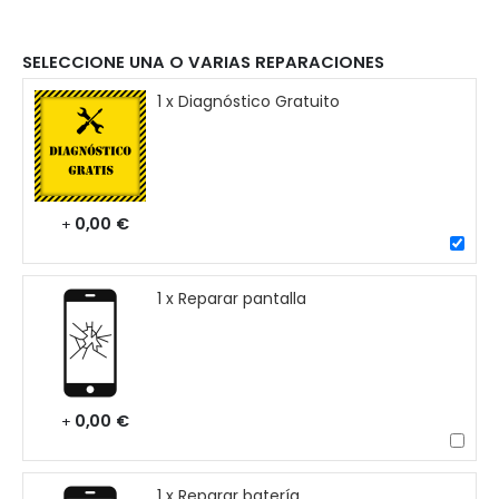
SELECCIONE UNA O VARIAS REPARACIONES
1 x Diagnóstico Gratuito
0,00 €
+
1 x Reparar pantalla
0,00 €
+
1 x Reparar batería