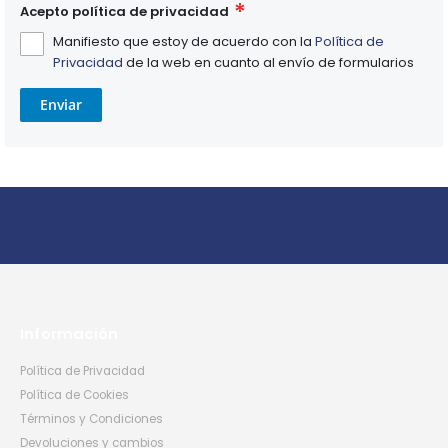
Acepto política de privacidad
Manifiesto que estoy de acuerdo con la
Política de
Privacidad
de la web en cuanto al envío de formularios
Enviar
Información
Política de Privacidad
Política de Cookies
Términos y Condiciones
Devoluciones y cambios