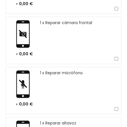
0,00 €
+
1 x Reparar cámara frontal
0,00 €
+
1 x Reparar micrófono
0,00 €
+
1 x Reparar altavoz