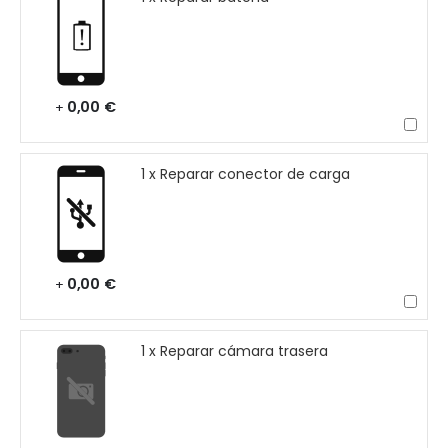
0,00 €
+
1 x Reparar conector de carga
0,00 €
+
1 x Reparar cámara trasera