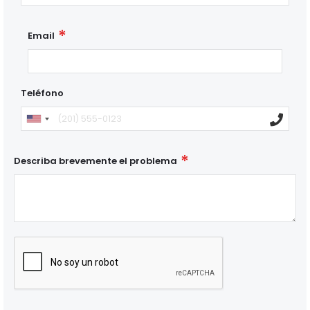
Email
Teléfono
Describa brevemente el problema