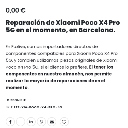
0,00 €
Reparación de Xiaomi Poco X4 Pro
5G en el momento, en Barcelona.
En Foxlive, somos importadores directos de
componentes compatibles para Xiaomi Poco X4 Pro
5G, y también utilizamos piezas originales de Xiaomi
Poco X4 Pro 5G, si el cliente lo prefiere.
El tener los
componentes en nuestro almacén, nos permite
realizar la mayoría de reparaciones de en el
momento.
DISPONIBLE
SKU
REP-XIA-POCO-X4-PRO-5G