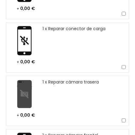
0,00 €
+
1 x Reparar conector de carga
0,00 €
+
1 x Reparar cámara trasera
0,00 €
+