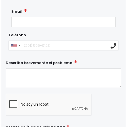
Email
Teléfono
Describa brevemente el problema