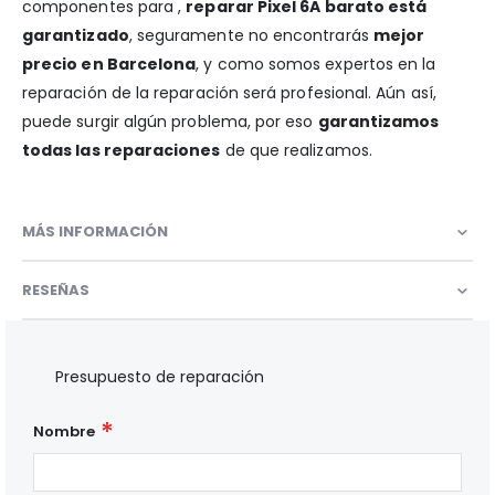
componentes para ,
reparar Pixel 6A barato está
garantizado
, seguramente no encontrarás
mejor
precio en Barcelona
, y como somos expertos en la
reparación de la reparación será profesional. Aún así,
puede surgir algún problema, por eso
garantizamos
todas las reparaciones
de que realizamos.
MÁS INFORMACIÓN
RESEÑAS
Presupuesto de reparación
Nombre