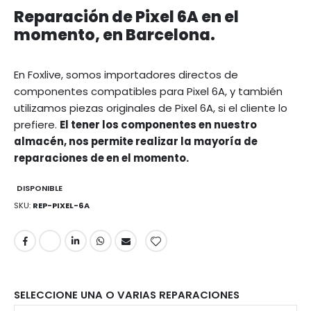
Reparación de Pixel 6A en el
momento, en Barcelona.
En Foxlive, somos importadores directos de
componentes compatibles para Pixel 6A, y también
utilizamos piezas originales de Pixel 6A, si el cliente lo
prefiere.
El tener los componentes en nuestro
almacén, nos permite realizar la mayoría de
reparaciones de en el momento.
DISPONIBLE
SKU
REP-PIXEL-6A
SELECCIONE UNA O VARIAS REPARACIONES