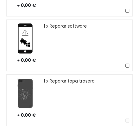
0,00 €
+
1 x Reparar software
0,00 €
+
1 x Reparar tapa trasera
0,00 €
+