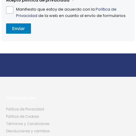
Acepto política de privacidad
Manifiesto que estoy de acuerdo con la
Política de
Privacidad
de la web en cuanto al envío de formularios
Enviar
Información
Política de Privacidad
Política de Cookies
Términos y Condiciones
Devoluciones y cambios