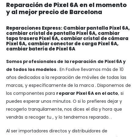
Reparación de Pixel 6A en el momento
y al mejor precio de Barcelona
Reparaciones Express: Cambiar pantalla Pixel 6A,
cambiar cristal de pantalla Pixel 6A, cambiar
tapa trasera Pixel 6A, cambiar cristal de cámara
Pixel 6A, cambiar conector de carga Pixel 6A,
cambiar batería de Pixel 6A
Somos profesionales de la reparación de Pixel 6A y
de todos los modelos
. En Foxlive llevamos más de 10
años dedicados a la reparación de móviles de todas las
marcas, y específicamente de la marca . Disponemos de
los componentes para
reparar Pixel 6A en el acto
, si
puedes esperar unos minutos. O si lo prefieres dejar y
recogerlo tranquilamente, nos dices el día y hora que
vendrás a recoger tu , y lo tendremos reparado. .
Al ser importadores directos y distribuidores de