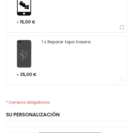
15,00 €
+
1 x Reparar tapa trasera
35,00 €
+
* Campos obligatorios
SU PERSONALIZACIÓN
Samsung
Disponible