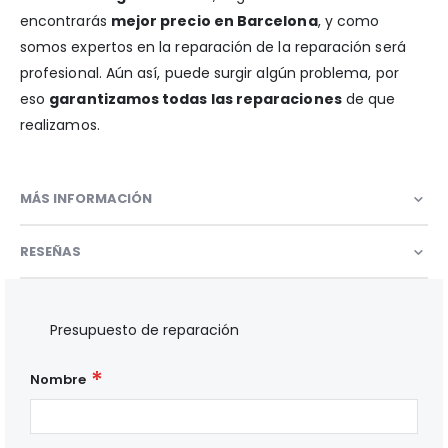
encontrarás
mejor precio en Barcelona
, y como
somos expertos en la reparación de la reparación será
profesional. Aún así, puede surgir algún problema, por
eso
garantizamos todas las reparaciones
de que
realizamos.
MÁS INFORMACIÓN
RESEÑAS
Presupuesto de reparación
Nombre