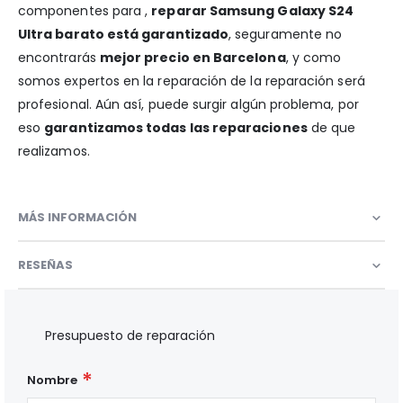
componentes para ,
reparar Samsung Galaxy S24
Ultra barato está garantizado
, seguramente no
encontrarás
mejor precio en Barcelona
, y como
somos expertos en la reparación de la reparación será
profesional. Aún así, puede surgir algún problema, por
eso
garantizamos todas las reparaciones
de que
realizamos.
MÁS INFORMACIÓN
RESEÑAS
Presupuesto de reparación
Nombre