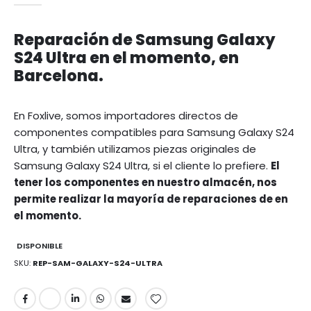
Reparación de Samsung Galaxy
S24 Ultra en el momento, en
Barcelona.
En Foxlive, somos importadores directos de
componentes compatibles para Samsung Galaxy S24
Ultra, y también utilizamos piezas originales de
Samsung Galaxy S24 Ultra, si el cliente lo prefiere.
El
tener los componentes en nuestro almacén, nos
permite realizar la mayoría de reparaciones de en
el momento.
DISPONIBLE
SKU
REP-SAM-GALAXY-S24-ULTRA