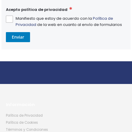
Acepto política de privacidad
Manifiesto que estoy de acuerdo con la
Política de
Privacidad
de la web en cuanto al envío de formularios
Enviar
Información
Política de Privacidad
Política de Cookies
Términos y Condiciones