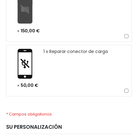
150,00 €
+
1 x Reparar conector de carga
50,00 €
+
* Campos obligatorios
SU PERSONALIZACIÓN