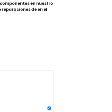
os componentes en nuestro
 reparaciones de en el