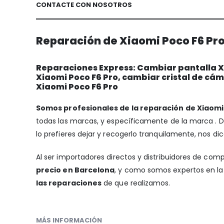
CONTACTE CON NOSOTROS
Reparación de Xiaomi Poco F6 Pro
Reparaciones Express: Cambiar pantalla Xi
Xiaomi Poco F6 Pro, cambiar cristal de cá
Xiaomi Poco F6 Pro
Somos profesionales de la reparación de Xiaomi
todas las marcas, y específicamente de la marca .
lo prefieres dejar y recogerlo tranquilamente, nos dic
Al ser importadores directos y distribuidores de com
precio en Barcelona
, y como somos expertos en la 
las reparaciones
de que realizamos.
MÁS INFORMACIÓN