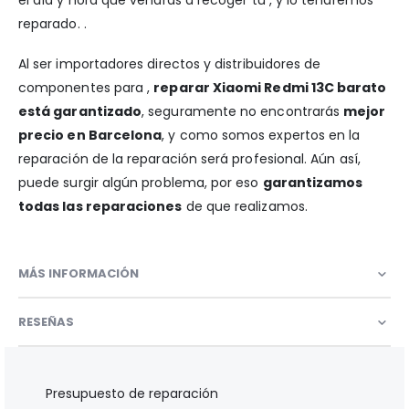
reparado. .
Al ser importadores directos y distribuidores de
componentes para ,
reparar Xiaomi Redmi 13C barato
está garantizado
, seguramente no encontrarás
mejor
precio en Barcelona
, y como somos expertos en la
reparación de la reparación será profesional. Aún así,
puede surgir algún problema, por eso
garantizamos
todas las reparaciones
de que realizamos.
MÁS INFORMACIÓN
RESEÑAS
Presupuesto de reparación