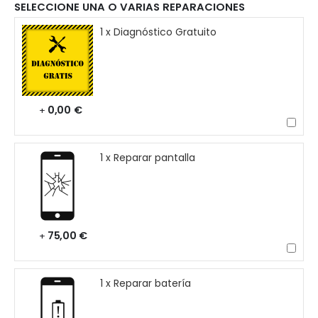
SELECCIONE UNA O VARIAS REPARACIONES
1 x Diagnóstico Gratuito
0,00 €
+
1 x Reparar pantalla
75,00 €
+
1 x Reparar batería