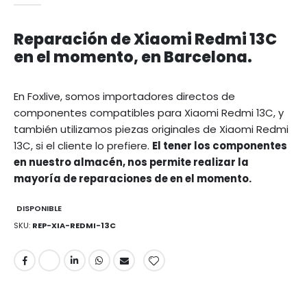
Reparación de Xiaomi Redmi 13C
en el momento, en Barcelona.
En Foxlive, somos importadores directos de
componentes compatibles para Xiaomi Redmi 13C, y
también utilizamos piezas originales de Xiaomi Redmi
13C, si el cliente lo prefiere.
El tener los componentes
en nuestro almacén, nos permite realizar la
mayoría de reparaciones de en el momento.
DISPONIBLE
SKU
REP-XIA-REDMI-13C