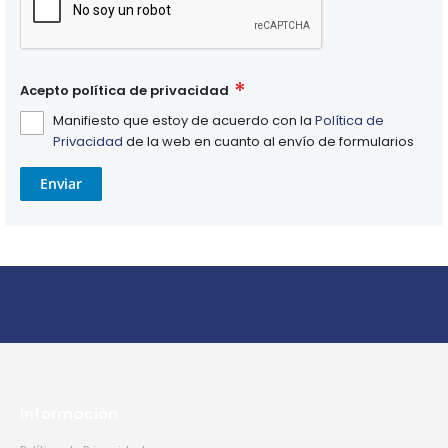
Acepto política de privacidad
Manifiesto que estoy de acuerdo con la
Política de
Privacidad
de la web en cuanto al envío de formularios
Enviar
Información