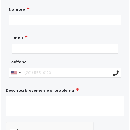
Nombre
Email
Teléfono
Describa brevemente el problema