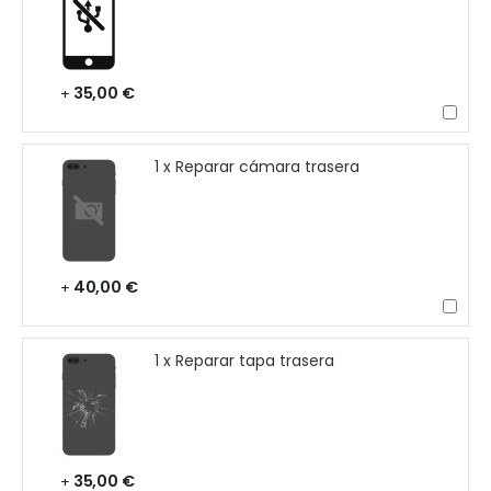
35,00 €
+
1 x Reparar cámara trasera
40,00 €
+
1 x Reparar tapa trasera
35,00 €
+