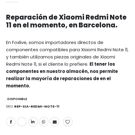
Reparación de Xiaomi Redmi Note
11 en el momento, en Barcelona.
En Foxlive, somos importadores directos de
componentes compatibles para Xiaomi Redmi Note 11,
y también utilizamos piezas originales de Xiaomi
Redmi Note 11, si el cliente lo prefiere.
El tener los
componentes en nuestro almacén, nos permite
realizar la mayoría de reparaciones de en el
momento.
DISPONIBLE
SKU
REP-XIA-REDMI-NOTE-11