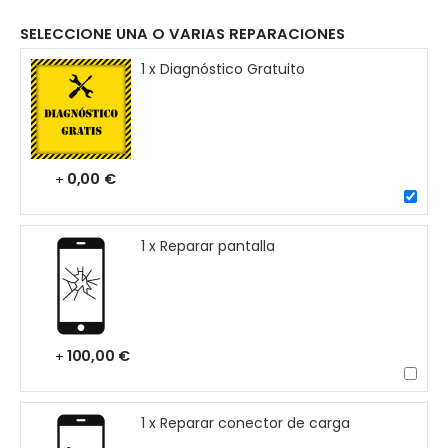
SELECCIONE UNA O VARIAS REPARACIONES
1 x Diagnóstico Gratuito
0,00 €
+
1 x Reparar pantalla
100,00 €
+
1 x Reparar conector de carga