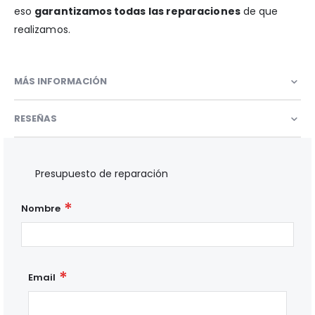
eso
garantizamos todas las reparaciones
de que
realizamos.
MÁS INFORMACIÓN
RESEÑAS
Presupuesto de reparación
Nombre
Email