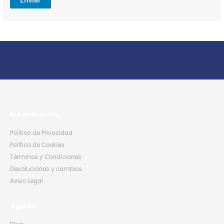
Información
Política de Privacidad
Política de Cookies
Términos y Condiciones
Devoluciones y cambios
Aviso Legal
Ayuda