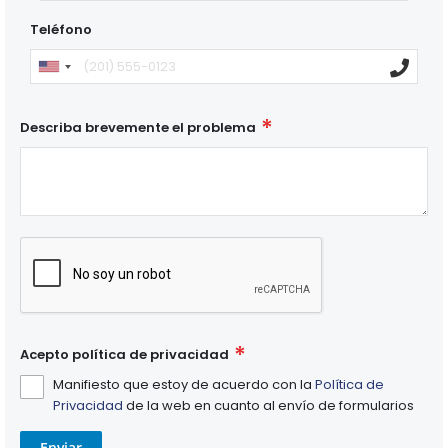
Teléfono
Describa brevemente el problema
Acepto política de privacidad
Manifiesto que estoy de acuerdo con la
Política de
Privacidad
de la web en cuanto al envío de formularios
Enviar