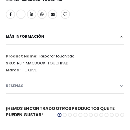
MÁS INFORMACIÓN
Más
Reparar touchpad
Información
REP-MACBOOK-TOUCHPAD
FOXLIVE
RESEÑAS
¡HEMOS ENCONTRADO OTROS PRODUCTOS QUE TE
PUEDEN GUSTAR!