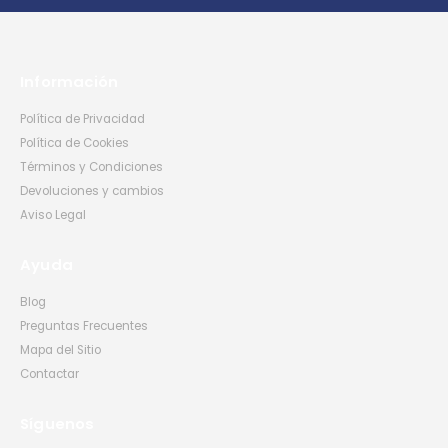
Información
Política de Privacidad
Política de Cookies
Términos y Condiciones
Devoluciones y cambios
Aviso Legal
Ayuda
Blog
Preguntas Frecuentes
Mapa del Sitio
Contactar
Síguenos