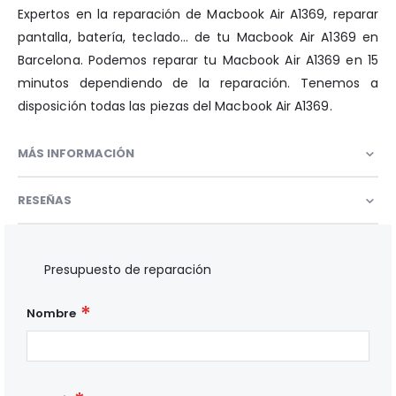
Expertos en la reparación de Macbook Air A1369, reparar
pantalla, batería, teclado... de tu Macbook Air A1369 en
Barcelona. Podemos reparar tu Macbook Air A1369 en 15
minutos dependiendo de la reparación. Tenemos a
disposición todas las piezas del Macbook Air A1369.
MÁS INFORMACIÓN
RESEÑAS
Presupuesto de reparación
Nombre