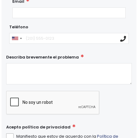
Email
Teléfono
Describa brevemente el problema
Acepto política de privacidad
Manifiesto que estoy de acuerdo con la
Política de