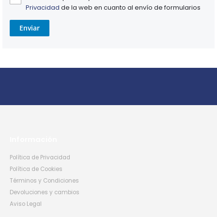
Privacidad
de la web en cuanto al envío de formularios
Enviar
Información
Política de Privacidad
Política de Cookies
Términos y Condiciones
Devoluciones y cambios
Aviso Legal