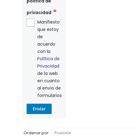
política de
privacidad
Manifiesto
que estoy
de
acuerdo
con la
Política de
Privacidad
de la web
en cuanto
al envío de
formularios
Enviar
Ordenar por