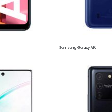
Samsung Galaxy A10