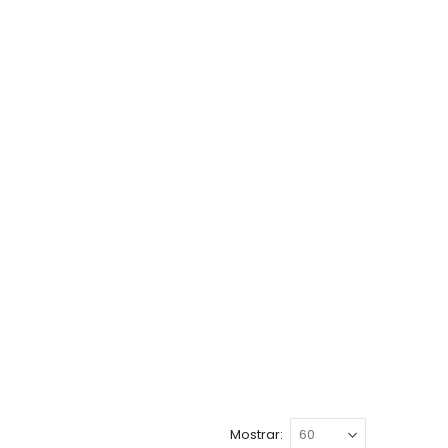
Mostrar