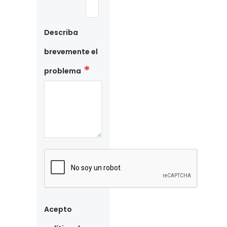
Describa
brevemente el
problema
Acepto