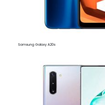
Samsung Galaxy A20s