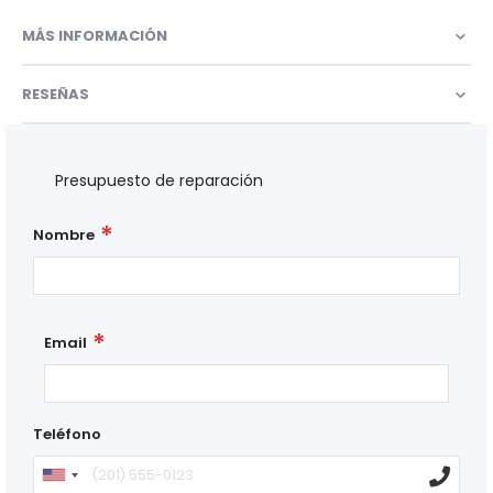
MÁS INFORMACIÓN
RESEÑAS
Presupuesto de reparación
Nombre
Email
Teléfono