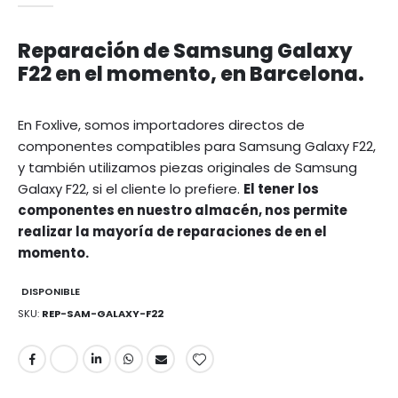
Reparación de Samsung Galaxy
F22 en el momento, en Barcelona.
En Foxlive, somos importadores directos de
componentes compatibles para Samsung Galaxy F22,
y también utilizamos piezas originales de Samsung
Galaxy F22, si el cliente lo prefiere.
El tener los
componentes en nuestro almacén, nos permite
realizar la mayoría de reparaciones de en el
momento.
DISPONIBLE
SKU
REP-SAM-GALAXY-F22