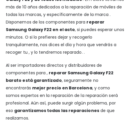
más de 10 años dedicados a la reparación de móviles de
todas las marcas, y específicamente de la marca .
Disponemos de los componentes para
reparar
Samsung Galaxy F22 en el acto
, si puedes esperar unos
minutos. O si lo prefieres dejar y recogerlo
tranquilamente, nos dices el día y hora que vendrás a
recoger tu , y lo tendremos reparado. .
Al ser importadores directos y distribuidores de
componentes para ,
reparar Samsung Galaxy F22
barato está garantizado
, seguramente no
encontrarás
mejor precio en Barcelona
, y como
somos expertos en la reparación de la reparación será
profesional. Aún así, puede surgir algún problema, por
eso
garantizamos todas las reparaciones
de que
realizamos.