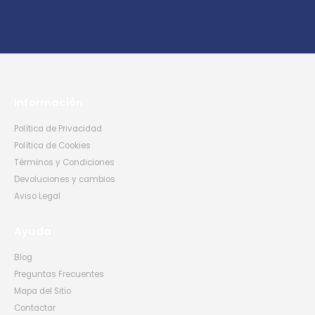
Información
Política de Privacidad
Política de Cookies
Términos y Condiciones
Devoluciones y cambios
Aviso Legal
Ayuda
Blog
Preguntas Frecuentes
Mapa del Sitio
Contactar