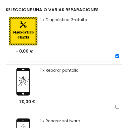
SELECCIONE UNA O VARIAS REPARACIONES
1 x Diagnóstico Gratuito
0,00 €
+
1 x Reparar pantalla
70,00 €
+
1 x Reparar software