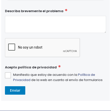
Describa brevemente el problema
Acepto política de privacidad
Manifiesto que estoy de acuerdo con la
Política de
Privacidad
de la web en cuanto al envío de formularios
Enviar