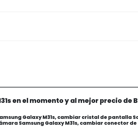
1s en el momento y al mejor precio de 
amsung Galaxy M31s, cambiar cristal de pantalla 
 cámara Samsung Galaxy M31s, cambiar conector de