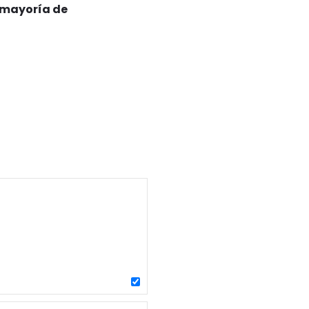
a mayoría de