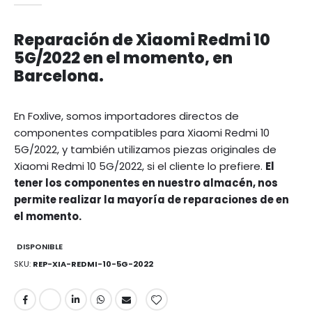
Reparación de Xiaomi Redmi 10
5G/2022 en el momento, en
Barcelona.
En Foxlive, somos importadores directos de
componentes compatibles para Xiaomi Redmi 10
5G/2022, y también utilizamos piezas originales de
Xiaomi Redmi 10 5G/2022, si el cliente lo prefiere.
El
tener los componentes en nuestro almacén, nos
permite realizar la mayoría de reparaciones de en
el momento.
DISPONIBLE
SKU
REP-XIA-REDMI-10-5G-2022