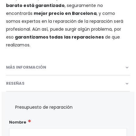
barato está garantizado
, seguramente no
encontrarás
mejor precio en Barcelona
, y como
somos expertos en la reparación de la reparación será
profesional. Aún así, puede surgir algún problema, por
eso
garantizamos todas las reparaciones
de que
realizamos.
MÁS INFORMACIÓN
RESEÑAS
Presupuesto de reparación
Nombre