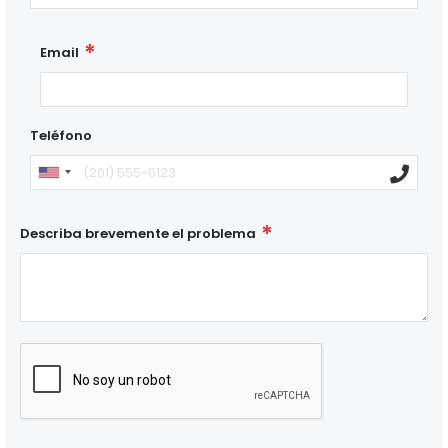
Email
Teléfono
Describa brevemente el problema