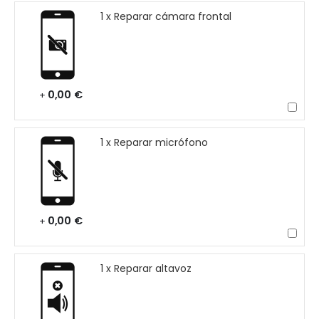
1 x Reparar cámara frontal
0,00 €
+
1 x Reparar micrófono
0,00 €
+
1 x Reparar altavoz