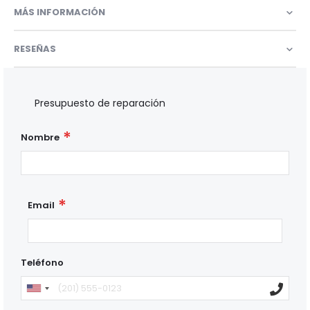
MÁS INFORMACIÓN
RESEÑAS
Presupuesto de reparación
Nombre
Email
Teléfono