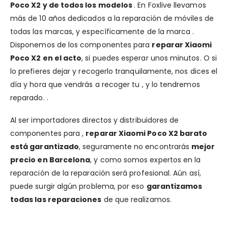
Poco X2 y de todos los modelos
. En Foxlive llevamos
más de 10 años dedicados a la reparación de móviles de
todas las marcas, y específicamente de la marca .
Disponemos de los componentes para
reparar Xiaomi
Poco X2 en el acto
, si puedes esperar unos minutos. O si
lo prefieres dejar y recogerlo tranquilamente, nos dices el
día y hora que vendrás a recoger tu , y lo tendremos
reparado. .
Al ser importadores directos y distribuidores de
componentes para ,
reparar Xiaomi Poco X2 barato
está garantizado
, seguramente no encontrarás
mejor
precio en Barcelona
, y como somos expertos en la
reparación de la reparación será profesional. Aún así,
puede surgir algún problema, por eso
garantizamos
todas las reparaciones
de que realizamos.