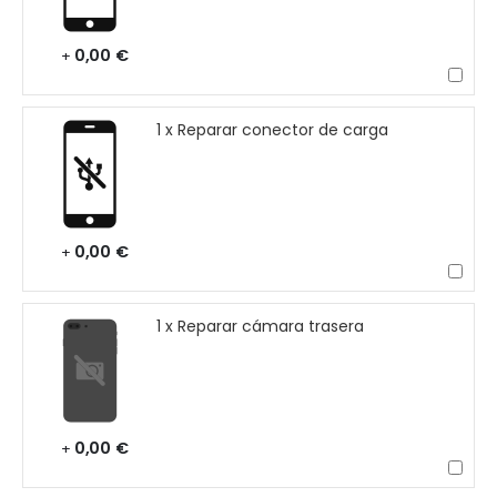
0,00 €
+
1 x Reparar conector de carga
0,00 €
+
1 x Reparar cámara trasera
0,00 €
+