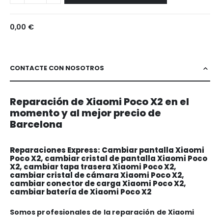
0,00 €
CONTACTE CON NOSOTROS
Reparación de Xiaomi Poco X2 en el
momento y al mejor precio de
Barcelona
Reparaciones Express: Cambiar pantalla Xiaomi
Poco X2, cambiar cristal de pantalla Xiaomi Poco
X2, cambiar tapa trasera Xiaomi Poco X2,
cambiar cristal de cámara Xiaomi Poco X2,
cambiar conector de carga Xiaomi Poco X2,
cambiar batería de Xiaomi Poco X2
Somos profesionales de la reparación de Xiaomi