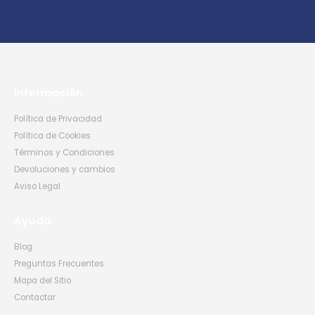
Información
Política de Privacidad
Política de Cookies
Términos y Condiciones
Devoluciones y cambios
Aviso Legal
Ayuda
Blog
Preguntas Frecuentes
Mapa del Sitio
Contactar