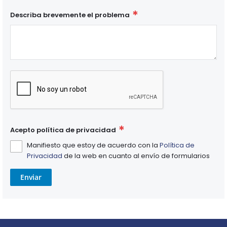
Describa brevemente el problema
Acepto política de privacidad
Manifiesto que estoy de acuerdo con la
Política de
Privacidad
de la web en cuanto al envío de formularios
Enviar