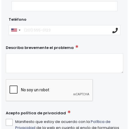
Teléfono
Describa brevemente el problema
Acepto política de privacidad
Manifiesto que estoy de acuerdo con la
Política de
Privacidad
de la web en cuanto al envío de formularios