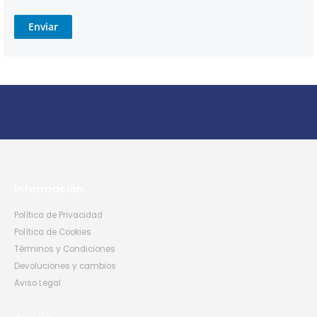
Enviar
Información
Política de Privacidad
Política de Cookies
Términos y Condiciones
Devoluciones y cambios
Aviso Legal