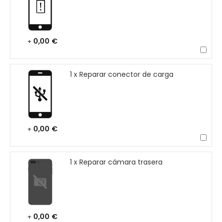
0,00 €
+
1 x Reparar conector de carga
0,00 €
+
1 x Reparar cámara trasera
0,00 €
+