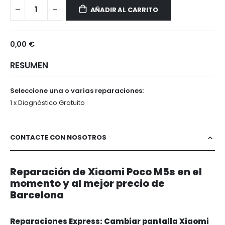
Poco
AÑADIR AL CARRITO
M5s
0,00 €
RESUMEN
Seleccione una o varias reparaciones:
1 x Diagnóstico Gratuito
CONTACTE CON NOSOTROS
Reparación de Xiaomi Poco M5s en el
momento y al mejor precio de
Barcelona
Reparaciones Express: Cambiar pantalla Xiaomi