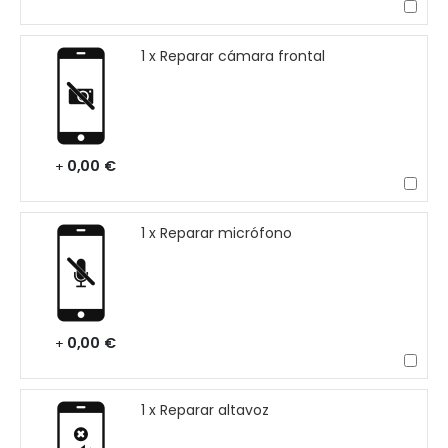
1 x Reparar cámara frontal
0,00 €
+
1 x Reparar micrófono
0,00 €
+
1 x Reparar altavoz