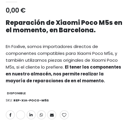
0,00 €
Reparación de Xiaomi Poco M5s en
el momento, en Barcelona.
En Foxlive, somos importadores directos de
componentes compatibles para Xiaomi Poco M5s, y
también utilizamos piezas originales de Xiaomi Poco
M5s, si el cliente lo prefiere.
El tener los componentes
en nuestro almacén, nos permite realizar la
mayoría de reparaciones de en el momento.
DISPONIBLE
SKU
REP-XIA-POCO-M5S