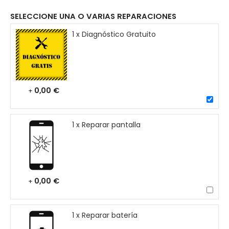
SELECCIONE UNA O VARIAS REPARACIONES
1 x Diagnóstico Gratuito
0,00 €
+
1 x Reparar pantalla
0,00 €
+
1 x Reparar batería