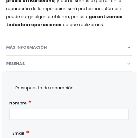
precio en Barcelona
, y como somos expertos en la
reparación de la reparación será profesional. Aún así,
puede surgir algún problema, por eso
garantizamos
todas las reparaciones
de que realizamos.
MÁS INFORMACIÓN
RESEÑAS
Presupuesto de reparación
Nombre
Email