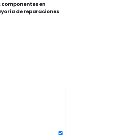
os componentes en
ayoría de reparaciones