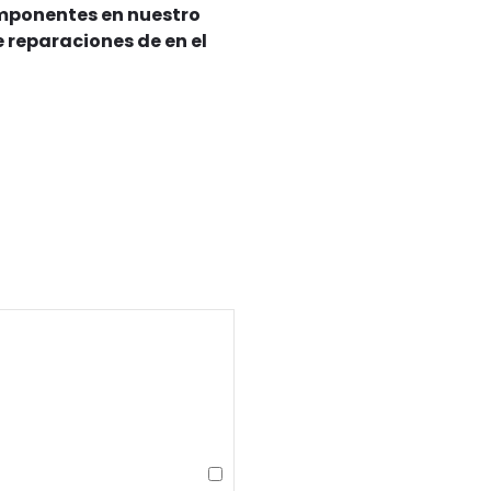
omponentes en nuestro
 reparaciones de en el