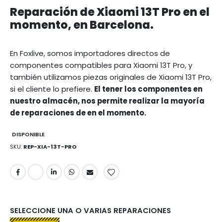
Reparación de Xiaomi 13T Pro en el
momento, en Barcelona.
En Foxlive, somos importadores directos de
componentes compatibles para Xiaomi 13T Pro, y
también utilizamos piezas originales de Xiaomi 13T Pro,
si el cliente lo prefiere.
El tener los componentes en
nuestro almacén, nos permite realizar la mayoría
de reparaciones de en el momento.
DISPONIBLE
SKU
REP-XIA-13T-PRO
SELECCIONE UNA O VARIAS REPARACIONES