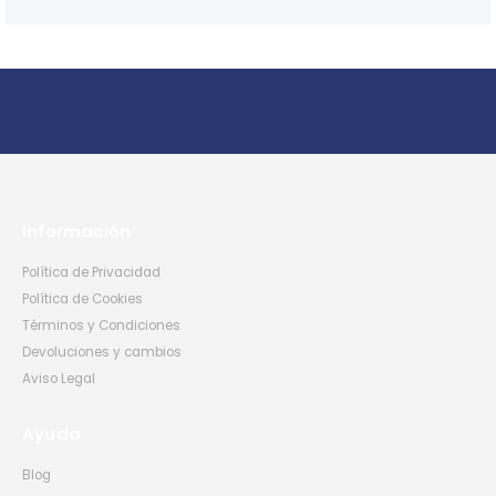
Información
Política de Privacidad
Política de Cookies
Términos y Condiciones
Devoluciones y cambios
Aviso Legal
Ayuda
Blog