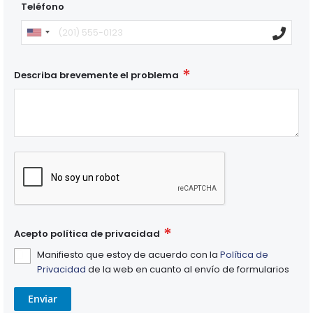
Teléfono
Describa brevemente el problema
Acepto política de privacidad
Manifiesto que estoy de acuerdo con la
Política de
Privacidad
de la web en cuanto al envío de formularios
Enviar