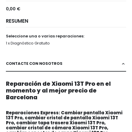
0,00 €
RESUMEN
Seleccione una o varias reparaciones:
1 x Diagnóstico Gratuito
CONTACTE CON NOSOTROS
Reparación de Xiaomi 13T Pro en el
momento y al mejor precio de
Barcelona
Reparaciones Express: Cambiar pantalla Xiaomi
13T Pro, cambiar cristal de pantalla Xiaomi 13T
Pro, cambiar tapa trasera Xiaomi 13T Pro,
cambiar cristal de cámara Xiaomi 13T Pro,