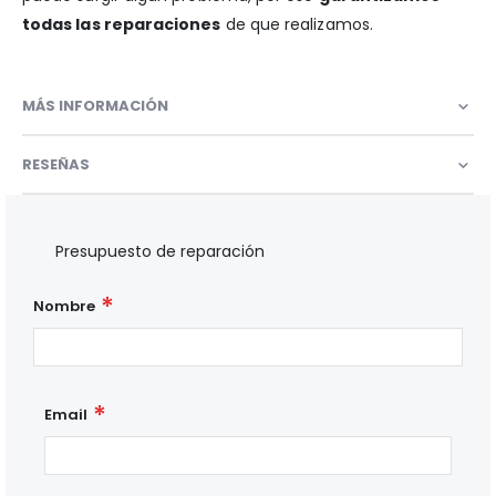
todas las reparaciones
de que realizamos.
MÁS INFORMACIÓN
RESEÑAS
Presupuesto de reparación
Nombre
Email