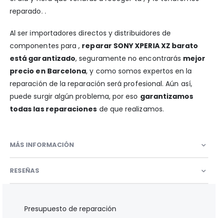
reparado. .
Al ser importadores directos y distribuidores de
componentes para ,
reparar SONY XPERIA XZ barato
está garantizado
, seguramente no encontrarás
mejor
precio en Barcelona
, y como somos expertos en la
reparación de la reparación será profesional. Aún así,
puede surgir algún problema, por eso
garantizamos
todas las reparaciones
de que realizamos.
MÁS INFORMACIÓN
RESEÑAS
Presupuesto de reparación