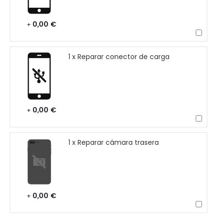
0,00 €
+
1 x Reparar conector de carga
0,00 €
+
1 x Reparar cámara trasera
0,00 €
+