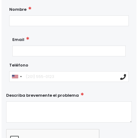
Nombre
Email
Teléfono
Describa brevemente el problema