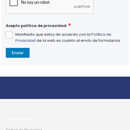
Acepto política de privacidad
Manifiesto que estoy de acuerdo con la
Política de
Privacidad
de la web en cuanto al envío de formularios
Enviar
Información