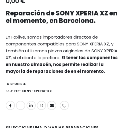
0,00 €
Reparación de SONY XPERIA XZ en
el momento, en Barcelona.
En Foxlive, somos importadores directos de
componentes compatibles para SONY XPERIA XZ, y
también utilizamos piezas originales de SONY XPERIA
XZ, si el cliente lo prefiere.
El tener los componentes
en nuestro almacén, nos permite realizar la
mayoría de reparaciones de en el momento.
DISPONIBLE
SKU
REP-SONY-XPERIA-XZ
SELECCIONE UNA O VARIAS REPARACIONES