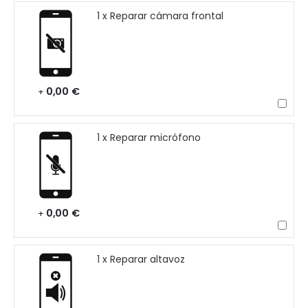
1 x Reparar cámara frontal
0,00 €
+
1 x Reparar micrófono
0,00 €
+
1 x Reparar altavoz