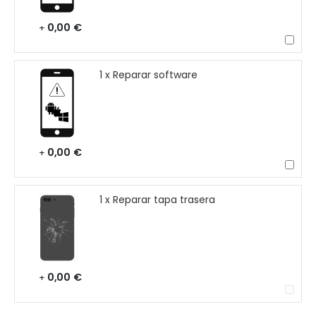
0,00 €
+
1 x Reparar software
0,00 €
+
1 x Reparar tapa trasera
0,00 €
+